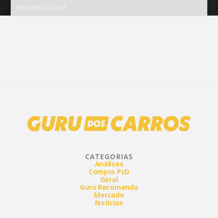
No items found.
CATEGORIAS
Análises
Compra PcD
Geral
Guru Recomenda
Mercado
Notícias