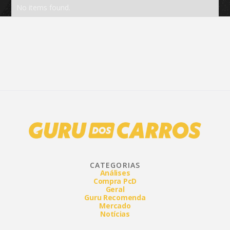
No items found.
CATEGORIAS
Análises
Compra PcD
Geral
Guru Recomenda
Mercado
Notícias