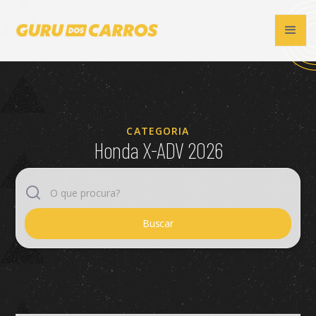
CATEGORIA
Honda X-ADV 2026