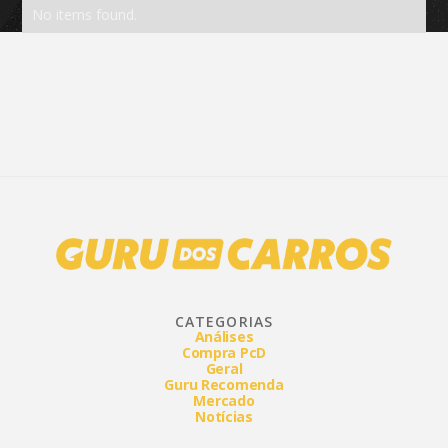
No items found.
CATEGORIAS
Análises
Compra PcD
Geral
Guru Recomenda
Mercado
Notícias