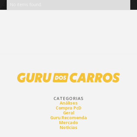
No items found.
CATEGORIAS
Análises
Compra PcD
Geral
Guru Recomenda
Mercado
Notícias