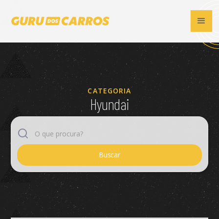
CATEGORIA
Hyundai