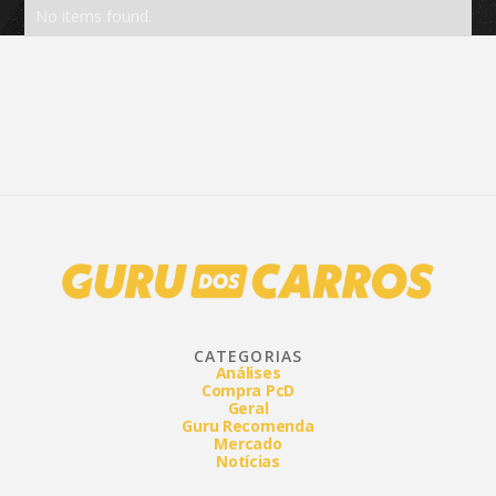
No items found.
CATEGORIAS
Análises
Compra PcD
Geral
Guru Recomenda
Mercado
Notícias