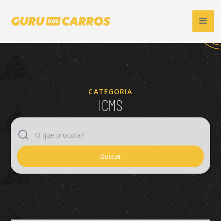
CATEGORIA
ICMS