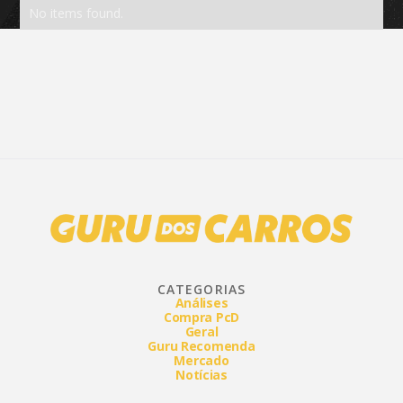
No items found.
CATEGORIAS
Análises
Compra PcD
Geral
Guru Recomenda
Mercado
Notícias