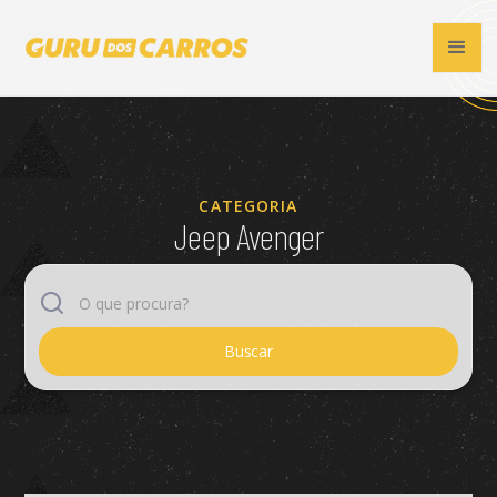
CATEGORIA
Jeep Avenger