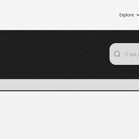
Explore