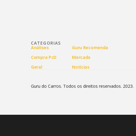
CATEGORIAS
Análises
Guru Recomenda
Compra PcD
Mercado
Geral
Notícias
Guru do Carros. Todos os direitos reservados. 2023.