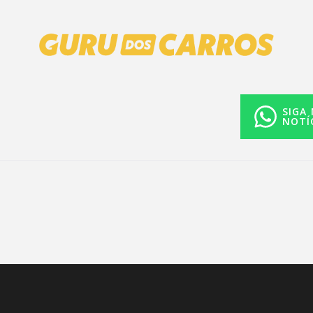
SIGA
NOTÍ