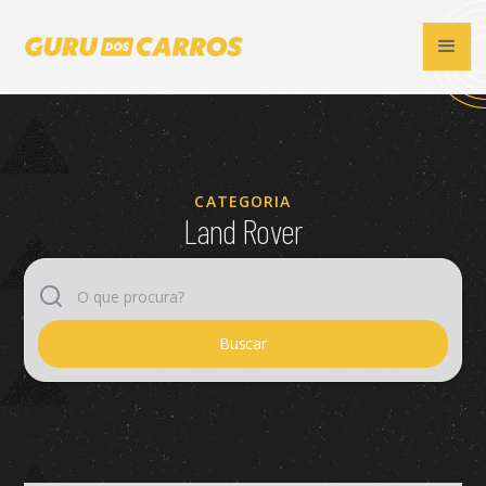
CATEGORIA
Land Rover