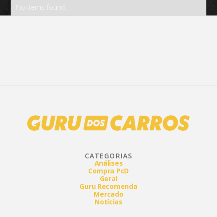
No items found.
CATEGORIAS
Análises
Compra PcD
Geral
Guru Recomenda
Mercado
Notícias