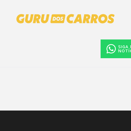
SIGA
NOTÍ