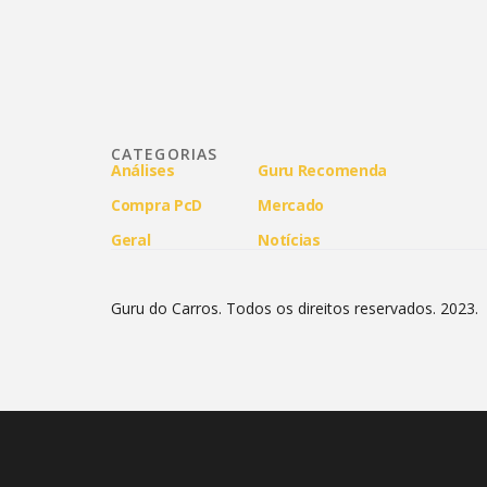
CATEGORIAS
Análises
Guru Recomenda
Compra PcD
Mercado
Geral
Notícias
Guru do Carros. Todos os direitos reservados. 2023.