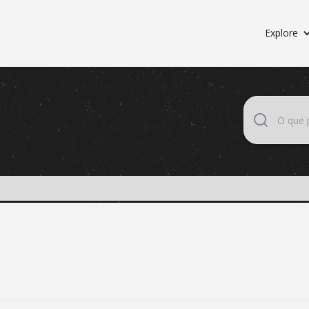
Explore