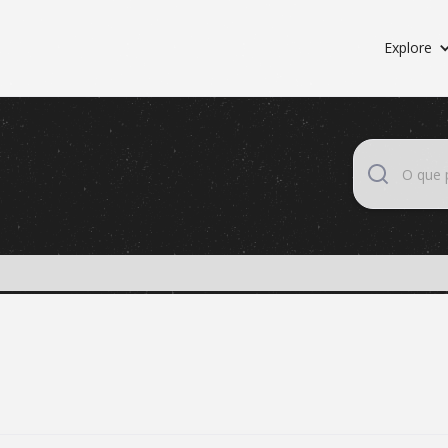
Explore