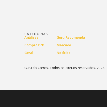
CATEGORIAS
Análises
Guru Recomenda
Compra PcD
Mercado
Geral
Notícias
Guru do Carros. Todos os direitos reservados. 2023.