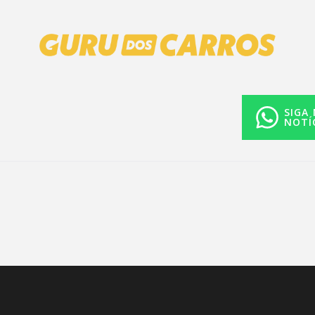
SIGA
NOTÍ