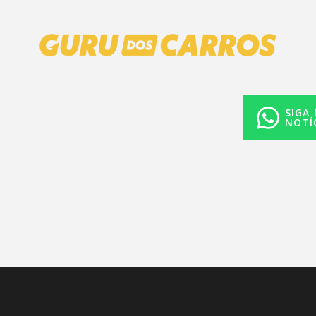
SIGA
NOTÍ