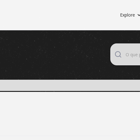
Explore