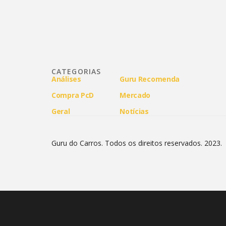
CATEGORIAS
Análises
Guru Recomenda
Compra PcD
Mercado
Geral
Notícias
Guru do Carros. Todos os direitos reservados. 2023.