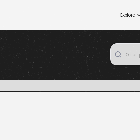
Explore