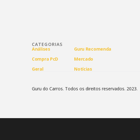
CATEGORIAS
Análises
Guru Recomenda
Compra PcD
Mercado
Geral
Notícias
Guru do Carros. Todos os direitos reservados. 2023.