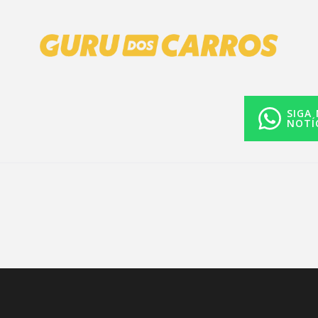
SIGA
NOTÍ