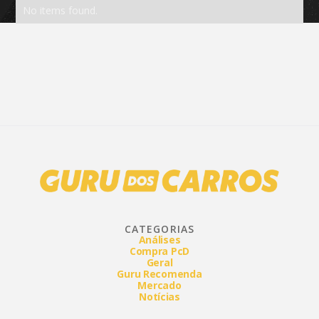
No items found.
CATEGORIAS
Análises
Compra PcD
Geral
Guru Recomenda
Mercado
Notícias