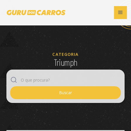
CATEGORIA
Triumph