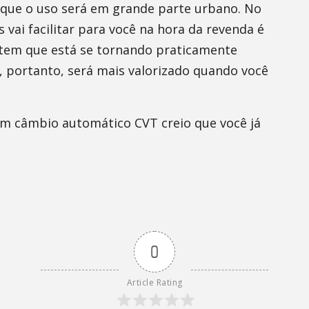
 que o uso será em grande parte urbano. No
vai facilitar para você na hora da revenda é
tem que está se tornando praticamente
 portanto, será mais valorizado quando você
om câmbio automático CVT creio que você já
0
Article Rating