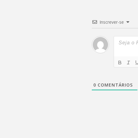
Inscrever-se
0
COMENTÁRIOS