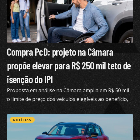
Compra PcD: projeto na Câmara
propõe elevar para R$ 250 mil teto de
isenção do IPI
Proposta em análise na Câmara amplia em R$ 50 mil
o limite de preço dos veículos elegíveis ao benefício,
hoje fixado em R$ 200 mil
NOTÍCIAS