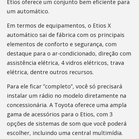
Etios oferece um conjunto bem eficiente para
um automático.
Em termos de equipamentos, o Etios X
automático sai de fábrica com os principais
elementos de conforto e segurança, com
destaque para o ar-condicionado, direção com
assistência elétrica, 4 vidros elétricos, trava
elétrica, dentre outros recursos.
Para ele ficar ”completo”, você só precisará
instalar um rádio no modelo diretamente na
concessionária. A Toyota oferece uma ampla
gama de acessórios para o Etios, com 3
opções de sistemas de som que você poderá
escolher, incluindo uma central multimídia.