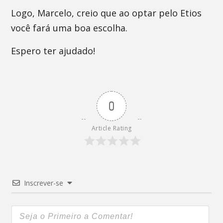
Logo, Marcelo, creio que ao optar pelo Etios
você fará uma boa escolha.
Espero ter ajudado!
0
Article Rating
Inscrever-se