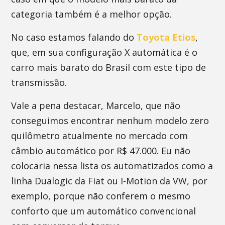
categoria também é a melhor opção.
No caso estamos falando do
Toyota Etios
,
que, em sua configuração X automática é o
carro mais barato do Brasil com este tipo de
transmissão.
Vale a pena destacar, Marcelo, que não
conseguimos encontrar nenhum modelo zero
quilômetro atualmente no mercado com
câmbio automático por R$ 47.000. Eu não
colocaria nessa lista os automatizados como a
linha Dualogic da Fiat ou I-Motion da VW, por
exemplo, porque não conferem o mesmo
conforto que um automático convencional