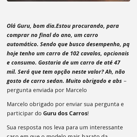
Olá Guru, bom dia.Estou procurando, para
comprar no final do ano, um carro
automático. Sendo que busco desempenho, pq
hoje tenho um carro de 102 cavalos, opcionais
e consumo. Gostaria de um carro de até 47
mil. Será que tem opção neste valor? Ah, não
gosto de carro sedan. Muito obrigado e abs
–
pergunta enviada por Marcelo
Marcelo obrigado por enviar sua pergunta e
participar do
Guru dos Carros
!
Sua resposta nos leva para um interessante
caso em que o modelo mais barato da