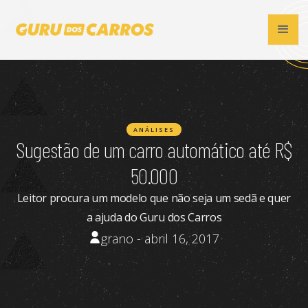
ANÁLISES
Sugestão de um carro automático até R$
50.000
Leitor procura um modelo que não seja um sedã e quer
a ajuda do Guru dos Carros
grano - abril 16, 2017