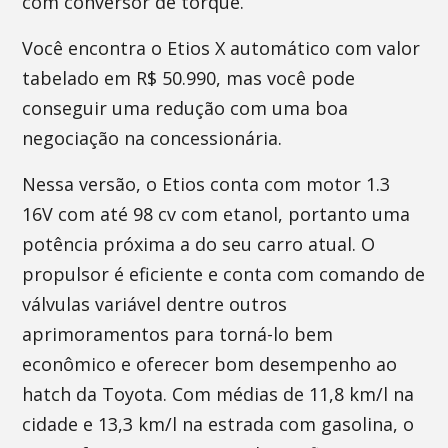
com conversor de torque.
Você encontra o Etios X automático com valor
tabelado em R$ 50.990, mas você pode
conseguir uma redução com uma boa
negociação na concessionária.
Nessa versão, o Etios conta com motor 1.3
16V com até 98 cv com etanol, portanto uma
potência próxima a do seu carro atual. O
propulsor é eficiente e conta com comando de
válvulas variável dentre outros
aprimoramentos para torná-lo bem
econômico e oferecer bom desempenho ao
hatch da Toyota. Com médias de 11,8 km/l na
cidade e 13,3 km/l na estrada com gasolina, o