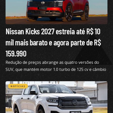
Nissan Kicks 2027 estreia até R$ 10
mil mais barato e agora parte de R$
159.990
Redução de preços abrange as quatro versões do
SUV, que mantém motor 1.0 turbo de 125 cv e câmbio
de dupla embreagem
NOTÍCIAS