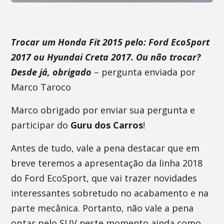
Trocar um Honda Fit 2015 pelo: Ford EcoSport
2017 ou Hyundai Creta 2017. Ou não trocar?
Desde já, obrigado
– pergunta enviada por
Marco Taroco
Marco obrigado por enviar sua pergunta e
participar do
Guru dos Carros
!
Antes de tudo, vale a pena destacar que em
breve teremos a apresentação da linha 2018
do Ford EcoSport, que vai trazer novidades
interessantes sobretudo no acabamento e na
parte mecânica. Portanto, não vale a pena
optar pelo SUV neste momento ainda como