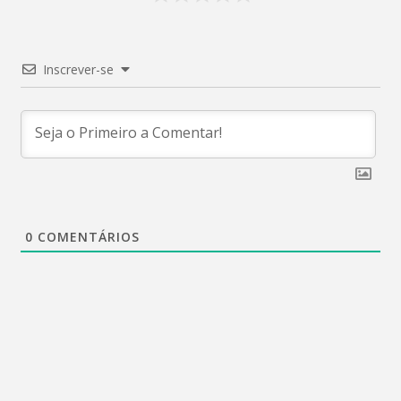
Inscrever-se
0
COMENTÁRIOS