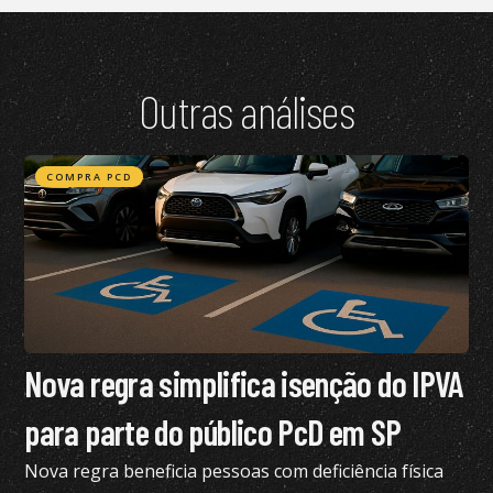
Outras análises
COMPRA PCD
Nova regra simplifica isenção do IPVA
para parte do público PcD em SP
Nova regra beneficia pessoas com deficiência física