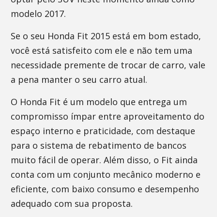
modelo 2017.
Se o seu Honda Fit 2015 está em bom estado,
você está satisfeito com ele e não tem uma
necessidade premente de trocar de carro, vale
a pena manter o seu carro atual.
O Honda Fit é um modelo que entrega um
compromisso ímpar entre aproveitamento do
espaço interno e praticidade, com destaque
para o sistema de rebatimento de bancos
muito fácil de operar. Além disso, o Fit ainda
conta com um conjunto mecânico moderno e
eficiente, com baixo consumo e desempenho
adequado com sua proposta.