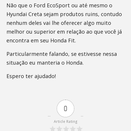
Não que o Ford EcoSport ou até mesmo o
Hyundai Creta sejam produtos ruins, contudo
nenhum deles vai lhe oferecer algo muito
melhor ou superior em relação ao que você já
encontra em seu Honda Fit.
Particularmente falando, se estivesse nessa
situação eu manteria o Honda.
Espero ter ajudado!
0
Article Rating