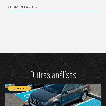
0
COMENTÁRIOS
Outras análises
COMPRA PCD