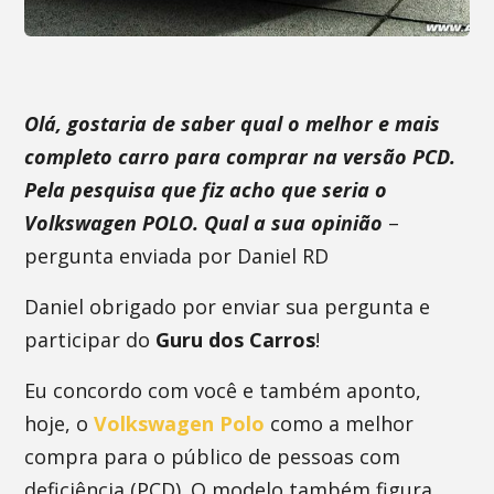
Olá, gostaria de saber qual o melhor e mais
completo carro para comprar na versão PCD.
Pela pesquisa que fiz acho que seria o
Volkswagen POLO. Qual a sua opinião
–
pergunta enviada por Daniel RD
Daniel obrigado por enviar sua pergunta e
participar do
Guru dos Carros
!
Eu concordo com você e também aponto,
hoje, o
Volkswagen Polo
como a melhor
compra para o público de pessoas com
deficiência (PCD). O modelo também figura