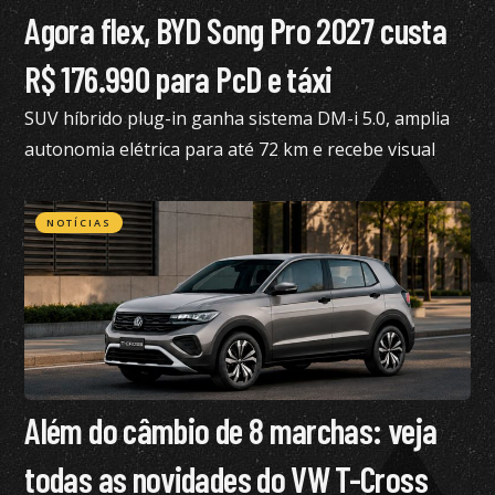
Agora flex, BYD Song Pro 2027 custa
R$ 176.990 para PcD e táxi
SUV híbrido plug-in ganha sistema DM-i 5.0, amplia
autonomia elétrica para até 72 km e recebe visual
renovado
NOTÍCIAS
Além do câmbio de 8 marchas: veja
todas as novidades do VW T-Cross