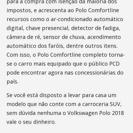
para a compra com isenção da maioria dos
impostos, e acrescenta ao Polo Comfortline
recursos como o ar-condicionado automático
digital, chave presencial, detector de fadiga,
câmera de ré, sensor de chuva, acendimento
automático dos faróis, dentre outros itens.
Com isso, o Polo Comfortline completo torna-
se o carro mais equipado que o público PCD
pode encontrar agora nas concessionárias do
país.
Se você está disposto a levar para casa um
modelo que não conte com a carroceria SUV,
sem dúvida nenhuma o Volkswagen Polo 2018
vale o seu dinheiro.