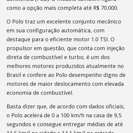
como a opção mais completa até R$ 70.000.
O Polo traz um excelente conjunto mecânico
em sua configuração automática, com
destaque para o eficiente motor 1.0 TSI. O
propulsor em questão, que conta com injeção
direta de combustível e turbo, é um dos
melhores motores produzidos atualmente no
Brasil e confere ao Polo desempenho digno de
motores de maior deslocamento com elevada
economia de combustível.
Basta dizer que, de acordo com dados oficiais,
o Polo acelera de 0 a 100 km/h na casa de 9,5
segundos e consegue entregar médias de até