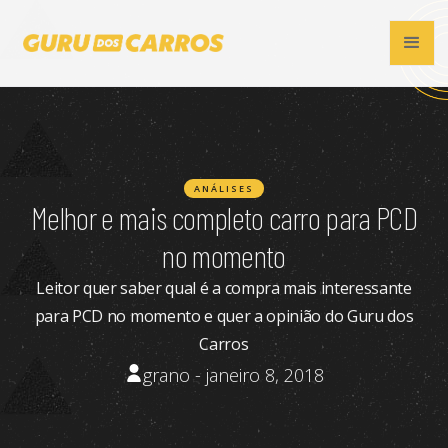
ANÁLISES
Melhor e mais completo carro para PCD
no momento
Leitor quer saber qual é a compra mais interessante
para PCD no momento e quer a opinião do Guru dos
Carros
grano - janeiro 8, 2018