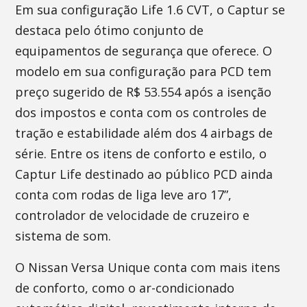
Em sua configuração Life 1.6 CVT, o Captur se
destaca pelo ótimo conjunto de
equipamentos de segurança que oferece. O
modelo em sua configuração para PCD tem
preço sugerido de R$ 53.554 após a isenção
dos impostos e conta com os controles de
tração e estabilidade além dos 4 airbags de
série. Entre os itens de conforto e estilo, o
Captur Life destinado ao público PCD ainda
conta com rodas de liga leve aro 17”,
controlador de velocidade de cruzeiro e
sistema de som.
O Nissan Versa Unique conta com mais itens
de conforto, como o ar-condicionado