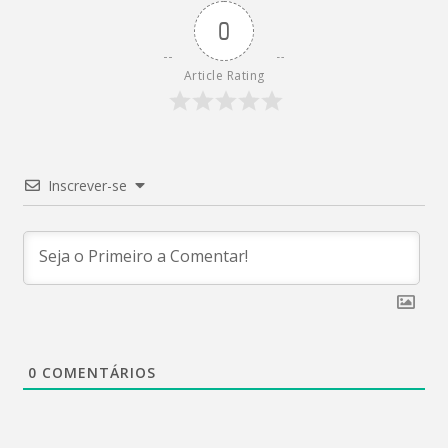
0
Article Rating
Inscrever-se
0
COMENTÁRIOS