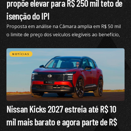
propõe elevar para R$ 250 mil teto de
isenção do IPI
Proposta em análise na Câmara amplia em R$ 50 mil
o limite de preço dos veículos elegíveis ao benefício,
hoje fixado em R$ 200 mil
NOTÍCIAS
Nissan Kicks 2027 estreia até R$ 10
mil mais barato e agora parte de R$