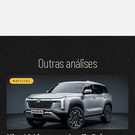
Outras análises
NOTÍCIAS