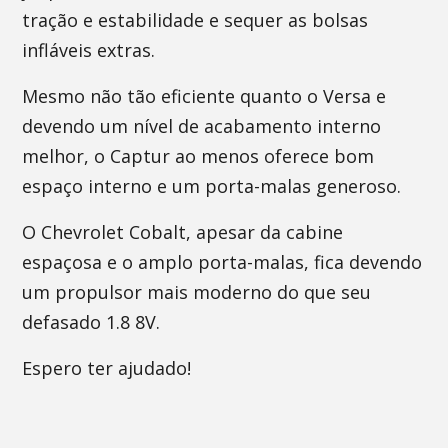
tração e estabilidade e sequer as bolsas
infláveis extras.
Mesmo não tão eficiente quanto o Versa e
devendo um nível de acabamento interno
melhor, o Captur ao menos oferece bom
espaço interno e um porta-malas generoso.
O Chevrolet Cobalt, apesar da cabine
espaçosa e o amplo porta-malas, fica devendo
um propulsor mais moderno do que seu
defasado 1.8 8V.
Espero ter ajudado!