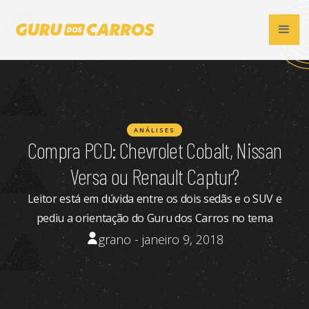
ANÁLISES
Compra PCD: Chevrolet Cobalt, Nissan
Versa ou Renault Captur?
Leitor está em dúvida entre os dois sedãs e o SUV e
pediu a orientação do Guru dos Carros no tema
grano - janeiro 9, 2018