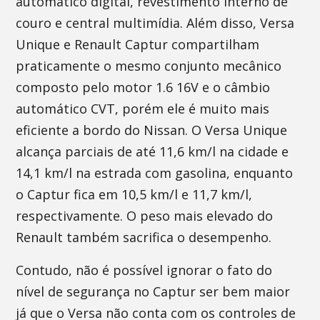
automático digital, revestimento interno de
couro e central multimídia. Além disso, Versa
Unique e Renault Captur compartilham
praticamente o mesmo conjunto mecânico
composto pelo motor 1.6 16V e o câmbio
automático CVT, porém ele é muito mais
eficiente a bordo do Nissan. O Versa Unique
alcança parciais de até 11,6 km/l na cidade e
14,1 km/l na estrada com gasolina, enquanto
o Captur fica em 10,5 km/l e 11,7 km/l,
respectivamente. O peso mais elevado do
Renault também sacrifica o desempenho.
Contudo, não é possível ignorar o fato do
nível de segurança no Captur ser bem maior
já que o Versa não conta com os controles de