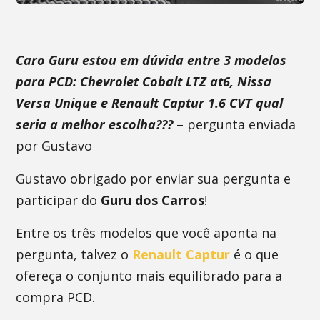
Caro Guru estou em dúvida entre 3 modelos
para PCD: Chevrolet Cobalt LTZ at6, Nissa
Versa Unique e Renault Captur 1.6 CVT qual
seria a melhor escolha???
– pergunta enviada
por Gustavo
Gustavo obrigado por enviar sua pergunta e
participar do
Guru dos Carros
!
Entre os três modelos que você aponta na
pergunta, talvez o
Renault Captur
é o que
ofereça o conjunto mais equilibrado para a
compra PCD.