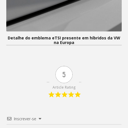
Detalhe do emblema eTSI presente em híbridos da VW
na Europa
5
Article Rating
Inscrever-se