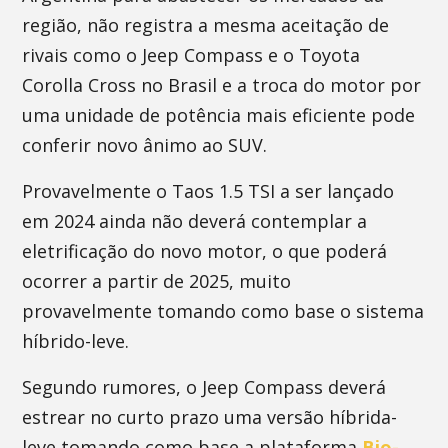
região, não registra a mesma aceitação de
rivais como o Jeep Compass e o Toyota
Corolla Cross no Brasil e a troca do motor por
uma unidade de potência mais eficiente pode
conferir novo ânimo ao SUV.
Provavelmente o Taos 1.5 TSI a ser lançado
em 2024 ainda não deverá contemplar a
eletrificação do novo motor, o que poderá
ocorrer a partir de 2025, muito
provavelmente tomando como base o sistema
híbrido-leve.
Segundo rumores, o Jeep Compass deverá
estrear no curto prazo uma versão híbrida-
leve tomando como base a plataforma
Bio-