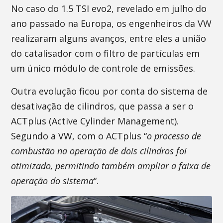
No caso do 1.5 TSI evo2, revelado em julho do
ano passado na Europa, os engenheiros da VW
realizaram alguns avanços, entre eles a união
do catalisador com o filtro de partículas em
um único módulo de controle de emissões.
Outra evolução ficou por conta do sistema de
desativação de cilindros, que passa a ser o
ACTplus (Active Cylinder Management).
Segundo a VW, com o ACTplus “
o processo de
combustão na operação de dois cilindros foi
otimizado, permitindo também ampliar a faixa de
operação do sistema
“.