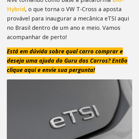
Hybrid
, o que torna o VW T-Cross a aposta
provável para inaugurar a mecânica eTSI aqui
no Brasil dentro de um ano e meio. Vamos
acompanhar de perto!
Está em dúvida sobre qual carro comprar e
deseja uma ajuda do Guru dos Carros? Então
clique aqui e envie sua pergunta!