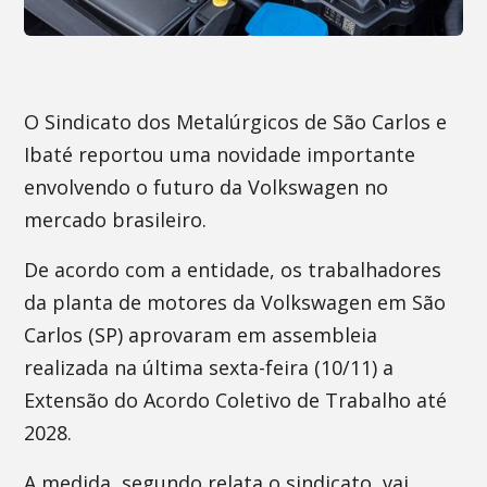
O Sindicato dos Metalúrgicos de São Carlos e
Ibaté reportou uma novidade importante
envolvendo o futuro da Volkswagen no
mercado brasileiro.
De acordo com a entidade, os trabalhadores
da planta de motores da Volkswagen em São
Carlos (SP) aprovaram em assembleia
realizada na última sexta-feira (10/11) a
Extensão do Acordo Coletivo de Trabalho até
2028.
A medida, segundo relata o sindicato, vai