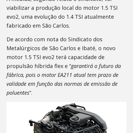
viabilizar a produção local do motor 1.5 TSI
evo2, uma evolução do 1.4 TSI atualmente
fabricado em São Carlos.
De acordo com nota do Sindicato dos
Metalúrgicos de São Carlos e Ibaté, o novo
motor 1.5 TSI evo2 terá capacidade de
propulsão híbrida flex e “
garantirá o futuro da
fábrica, pois o motor EA211 atual tem prazo de
validade em função das normas de emissão de
poluentes
“.