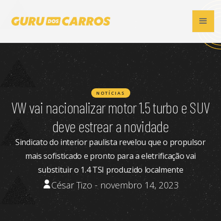
NOTÍCIAS
VW vai nacionalizar motor 1.5 turbo e SUV
deve estrear a novidade
Sindicato do interior paulista revelou que o propulsor
mais sofisticado e pronto para a eletrificação vai
substituir o 1.4 TSI produzido localmente
César Tizo - novembro 14, 2023