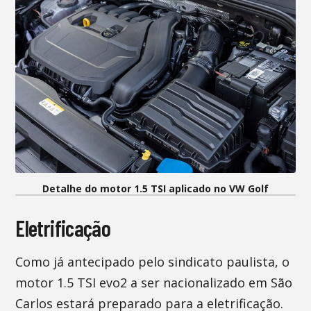
Detalhe do motor 1.5 TSI aplicado no VW Golf
Eletrificação
Como já antecipado pelo sindicato paulista, o
motor 1.5 TSI evo2 a ser nacionalizado em São
Carlos estará preparado para a eletrificação.