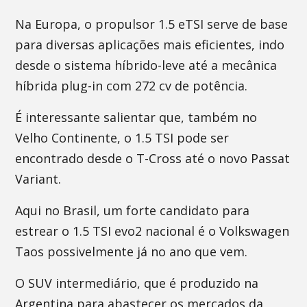
Na Europa, o propulsor 1.5 eTSI serve de base
para diversas aplicações mais eficientes, indo
desde o sistema híbrido-leve até a mecânica
híbrida plug-in com 272 cv de potência.
É interessante salientar que, também no
Velho Continente, o 1.5 TSI pode ser
encontrado desde o T-Cross até o novo Passat
Variant.
Aqui no Brasil, um forte candidato para
estrear o 1.5 TSI evo2 nacional é o Volkswagen
Taos possivelmente já no ano que vem.
O SUV intermediário, que é produzido na
Argentina para abastecer os mercados da