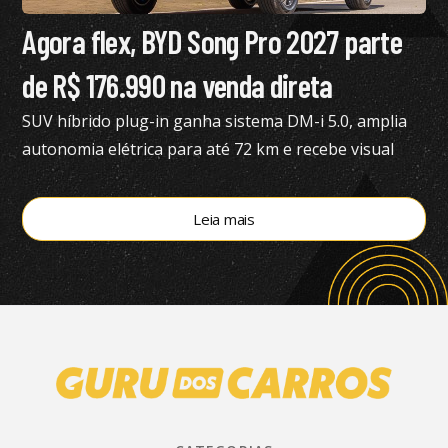
Agora flex, BYD Song Pro 2027 parte
de R$ 176.990 na venda direta
SUV híbrido plug-in ganha sistema DM-i 5.0, amplia
autonomia elétrica para até 72 km e recebe visual
renovado
Leia mais