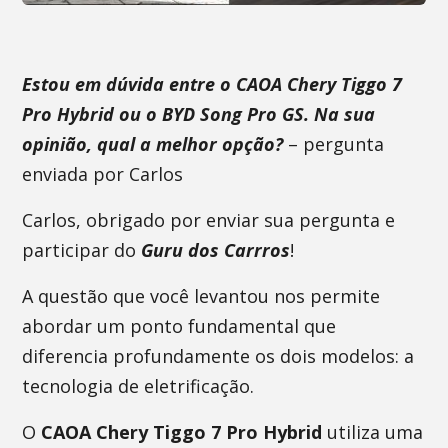
Estou em dúvida entre o CAOA Chery Tiggo 7
Pro Hybrid ou o BYD Song Pro GS. Na sua
opinião, qual a melhor opção?
– pergunta
enviada por Carlos
Carlos, obrigado por enviar sua pergunta e
participar do
Guru dos Carrros
!
A questão que você levantou nos permite
abordar um ponto fundamental que
diferencia profundamente os dois modelos: a
tecnologia de eletrificação.
O
CAOA Chery Tiggo 7 Pro Hybrid
utiliza uma