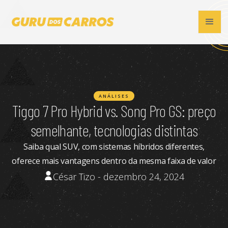
ANÁLISES
Tiggo 7 Pro Hybrid vs. Song Pro GS: preço
semelhante, tecnologias distintas
Saiba qual SUV, com sistemas híbridos diferentes,
oferece mais vantagens dentro da mesma faixa de valor
César Tizo - dezembro 24, 2024