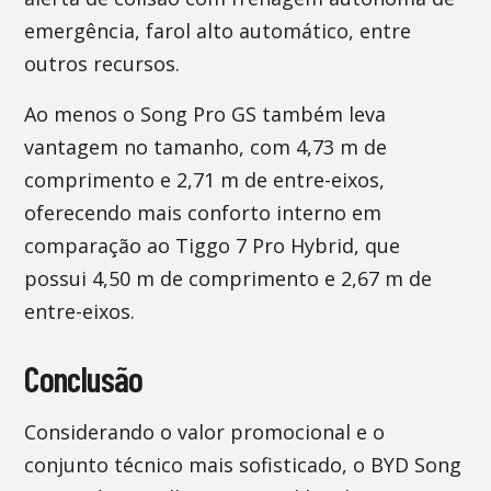
emergência, farol alto automático, entre
outros recursos.
Ao menos o Song Pro GS também leva
vantagem no tamanho, com 4,73 m de
comprimento e 2,71 m de entre-eixos,
oferecendo mais conforto interno em
comparação ao Tiggo 7 Pro Hybrid, que
possui 4,50 m de comprimento e 2,67 m de
entre-eixos.
Conclusão
Considerando o valor promocional e o
conjunto técnico mais sofisticado, o BYD Song