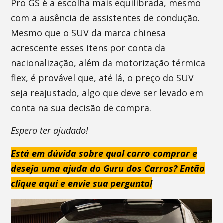
Pro GS é a escolha mais equilibrada, mesmo
com a ausência de assistentes de condução.
Mesmo que o SUV da marca chinesa
acrescente esses itens por conta da
nacionalização, além da motorização térmica
flex, é provável que, até lá, o preço do SUV
seja reajustado, algo que deve ser levado em
conta na sua decisão de compra.
Espero ter ajudado!
Está em dúvida sobre qual carro comprar e
deseja uma ajuda do Guru dos Carros? Então
clique aqui e envie sua pergunta!