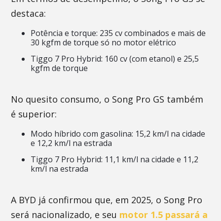
destaca:
Potência e torque: 235 cv combinados e mais de
30 kgfm de torque só no motor elétrico
Tiggo 7 Pro Hybrid: 160 cv (com etanol) e 25,5
kgfm de torque
No quesito consumo, o Song Pro GS também
é superior:
Modo híbrido com gasolina: 15,2 km/l na cidade
e 12,2 km/l na estrada
Tiggo 7 Pro Hybrid: 11,1 km/l na cidade e 11,2
km/l na estrada
A BYD já confirmou que, em 2025, o Song Pro
será nacionalizado, e seu
motor 1.5 passará a