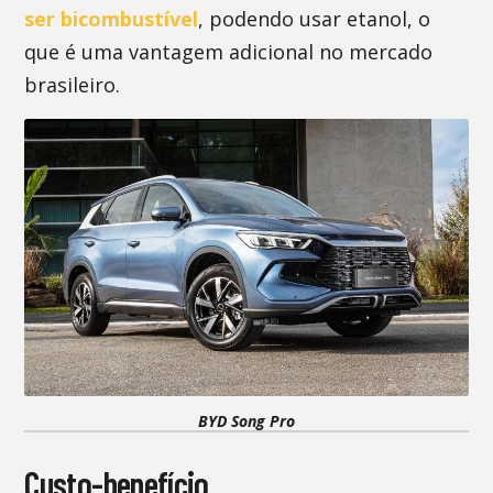
ser bicombustível
, podendo usar etanol, o
que é uma vantagem adicional no mercado
brasileiro.
BYD Song Pro
Custo-benefício