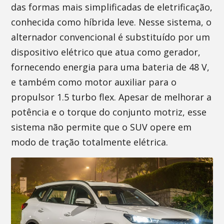
das formas mais simplificadas de eletrificação,
conhecida como híbrida leve. Nesse sistema, o
alternador convencional é substituído por um
dispositivo elétrico que atua como gerador,
fornecendo energia para uma bateria de 48 V,
e também como motor auxiliar para o
propulsor 1.5 turbo flex. Apesar de melhorar a
potência e o torque do conjunto motriz, esse
sistema não permite que o SUV opere em
modo de tração totalmente elétrica.