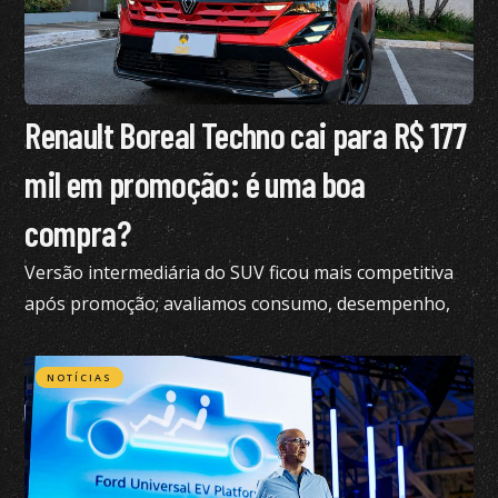
Renault Boreal Techno cai para R$ 177
mil em promoção: é uma boa
compra?
Versão intermediária do SUV ficou mais competitiva
após promoção; avaliamos consumo, desempenho,
conforto e mais
NOTÍCIAS