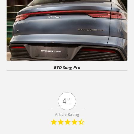
BYD Song Pro
4.1
Article Rating