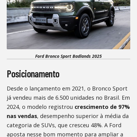
Ford Bronco Sport Badlands 2025
Posicionamento
Desde o lançamento em 2021, o Bronco Sport
já vendeu mais de 6.500 unidades no Brasil. Em
2024, o modelo registrou
crescimento de 97%
nas vendas
, desempenho superior à média da
categoria de SUVs, que cresceu 48%. A Ford
aposta nesse bom momento para ampliar a