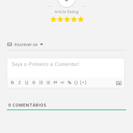
Article Rating
Inscrever-se
{}
[+]
0
COMENTÁRIOS