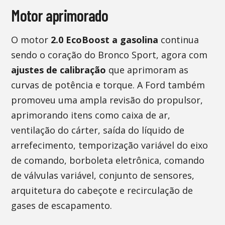
Motor aprimorado
O motor
2.0 EcoBoost a gasolina
continua
sendo o coração do Bronco Sport, agora com
ajustes de calibração
que aprimoram as
curvas de potência e torque. A Ford também
promoveu uma ampla revisão do propulsor,
aprimorando itens como caixa de ar,
ventilação do cárter, saída do líquido de
arrefecimento, temporização variável do eixo
de comando, borboleta eletrônica, comando
de válvulas variável, conjunto de sensores,
arquitetura do cabeçote e recirculação de
gases de escapamento.