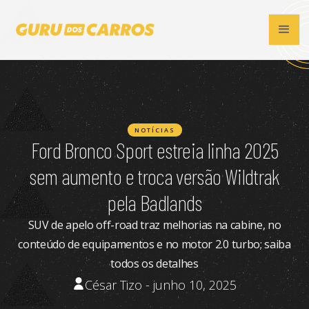
NOTÍCIAS
Ford Bronco Sport estreia linha 2025
sem aumento e troca versão Wildtrak
pela Badlands
SUV de apelo off-road traz melhorias na cabine, no
conteúdo de equipamentos e no motor 2.0 turbo; saiba
todos os detalhes
César Tizo - junho 10, 2025