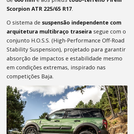
Scorpion ATR 225/65 R17
.
O sistema de
suspensão independente com
arquitetura
multibraço traseira
segue com o
conjunto H.O.S.S. (High-Performance Off-Road
Stability Suspension), projetado para garantir
absorção de impactos e estabilidade mesmo
em condições extremas, inspirado nas
competições Baja.