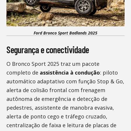
Ford Bronco Sport Badlands 2025
Segurança e conectividade
O Bronco Sport 2025 traz um pacote
completo de
assistência à condução
: piloto
automático adaptativo com função Stop & Go,
alerta de colisão frontal com frenagem
autônoma de emergência e detecção de
pedestres, assistente de manobra evasiva,
alerta de ponto cego e tráfego cruzado,
centralização de faixa e leitura de placas de