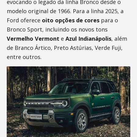
evocando o legado da linha Bronco desde o
modelo original de 1966. Para a linha 2025, a
Ford oferece
oito opções de cores
para o
Bronco Sport, incluindo os novos tons
Vermelho Vermont
e
Azul Indianápolis
, além
de Branco Ártico, Preto Astúrias, Verde Fuji,
entre outros.