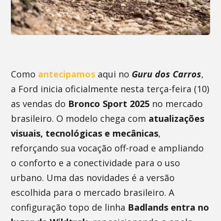
Como
antecipamos
aqui no
Guru dos Carros
,
a Ford inicia oficialmente nesta terça-feira (10)
as vendas do
Bronco Sport 2025
no mercado
brasileiro. O modelo chega com
atualizações
visuais, tecnológicas e mecânicas
,
reforçando sua vocação off-road e ampliando
o conforto e a conectividade para o uso
urbano. Uma das novidades é a versão
escolhida para o mercado brasileiro. A
configuração topo de linha
Badlands entra no