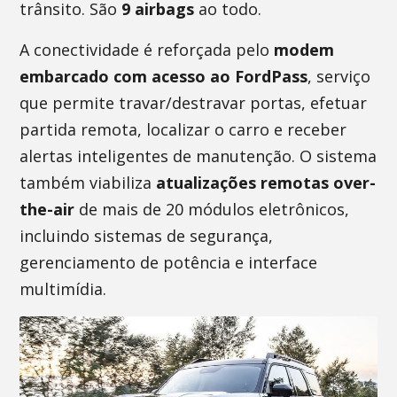
trânsito. São
9 airbags
ao todo.
A conectividade é reforçada pelo
modem
embarcado com acesso ao FordPass
, serviço
que permite travar/destravar portas, efetuar
partida remota, localizar o carro e receber
alertas inteligentes de manutenção. O sistema
também viabiliza
atualizações remotas over-
the-air
de mais de 20 módulos eletrônicos,
incluindo sistemas de segurança,
gerenciamento de potência e interface
multimídia.