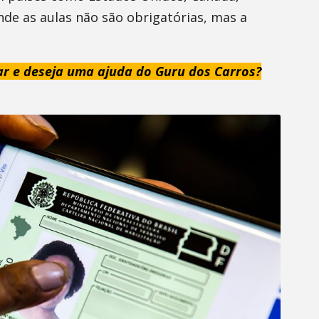
onde as aulas não são obrigatórias, mas a
ar e deseja uma ajuda do Guru dos Carros?