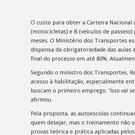
O custo para obter a Carteira Nacional 
(motocicletas) e B (veículos de passeio
meses. O Ministério dos Transportes e
dispensa da obrigatoriedade das aulas 
final do processo em até 80%. Atualmente
Segundo o ministro dos Transportes, Re
acesso à habilitação, especialmente ent
buscam o primeiro emprego. “
Isso vai s
afirmou.
Pela proposta, as autoescolas continuar
quem desejar, mas o treinamento não s
provas teórica e prática aplicadas pel