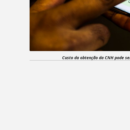
Custo da obtenção da CNH pode ser