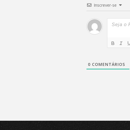
Inscrever-se
0
COMENTÁRIOS