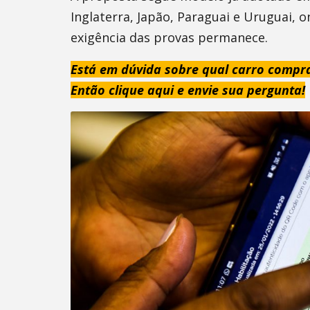
Inglaterra, Japão, Paraguai e Uruguai, 
exigência das provas permanece.
Está em dúvida sobre qual carro compr
Então clique aqui e envie sua pergunta!