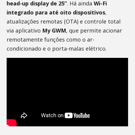
head-up display de 25”
. Há ainda
Wi-Fi
integrado para até oito dispositivos
,
atualizações remotas (OTA) e controle total
via aplicativo
My GWM
, que permite acionar
remotamente funções como o ar-
condicionado e o porta-malas elétrico.