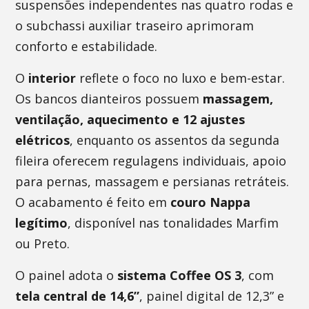
suspensões independentes nas quatro rodas e
o subchassi auxiliar traseiro aprimoram
conforto e estabilidade.
O
interior
reflete o foco no luxo e bem-estar.
Os bancos dianteiros possuem
massagem,
ventilação, aquecimento e 12 ajustes
elétricos
, enquanto os assentos da segunda
fileira oferecem regulagens individuais, apoio
para pernas, massagem e persianas retráteis.
O acabamento é feito em
couro Nappa
legítimo
, disponível nas tonalidades Marfim
ou Preto.
O painel adota o
sistema Coffee OS 3
, com
tela central de 14,6”
, painel digital de 12,3” e