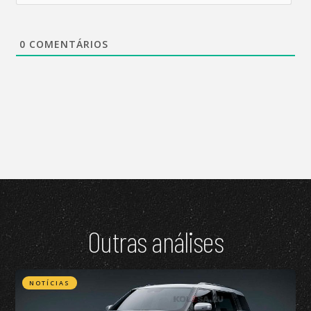
0
COMENTÁRIOS
Outras análises
NOTÍCIAS