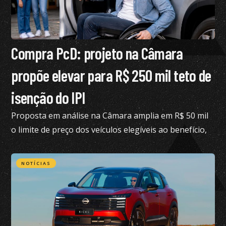
Compra PcD: projeto na Câmara
propõe elevar para R$ 250 mil teto de
isenção do IPI
Proposta em análise na Câmara amplia em R$ 50 mil
o limite de preço dos veículos elegíveis ao benefício,
hoje fixado em R$ 200 mil
NOTÍCIAS