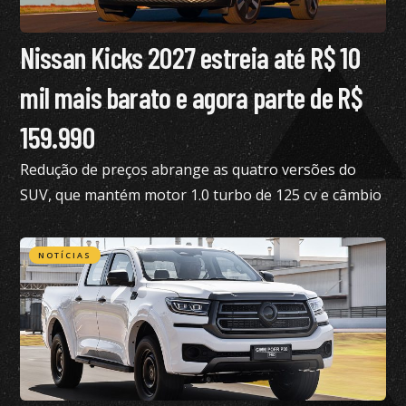
Nissan Kicks 2027 estreia até R$ 10
mil mais barato e agora parte de R$
159.990
Redução de preços abrange as quatro versões do
SUV, que mantém motor 1.0 turbo de 125 cv e câmbio
de dupla embreagem
NOTÍCIAS