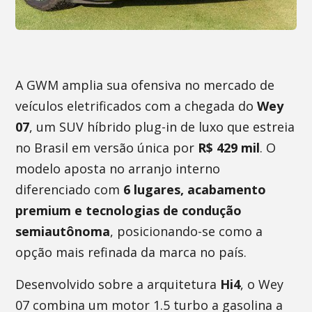
A GWM amplia sua ofensiva no mercado de
veículos eletrificados com a chegada do
Wey
07
, um SUV híbrido plug-in de luxo que estreia
no Brasil em versão única por
R$ 429 mil
. O
modelo aposta no arranjo interno
diferenciado com
6 lugares, acabamento
premium e tecnologias de condução
semiautônoma
, posicionando-se como a
opção mais refinada da marca no país.
Desenvolvido sobre a arquitetura
Hi4
, o Wey
07 combina um motor 1.5 turbo a gasolina a