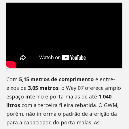
Com
5,15 metros de comprimento
e entre-
eixos de
3,05 metros
, o Wey 07 oferece amplo
espaço interno e porta-malas de até
1.040
litros
com a terceira fileira rebatida. O GWM,
porém, não informa o padrão de aferição da
para a capacidade do porta-malas. As