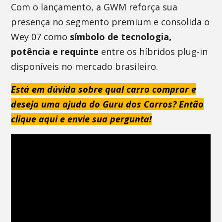
Com o lançamento, a GWM reforça sua
presença no segmento premium e consolida o
Wey 07 como
símbolo de tecnologia,
potência e requinte
entre os híbridos plug-in
disponíveis no mercado brasileiro.
Está em dúvida sobre qual carro comprar e
deseja uma ajuda do Guru dos Carros? Então
clique aqui e envie sua pergunta!