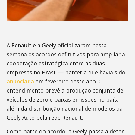
A Renault e a Geely oficializaram nesta
semana os acordos definitivos para ampliar a
cooperação estratégica entre as duas
empresas no Brasil — parceria que havia sido
anunciada
em fevereiro deste ano. O
entendimento prevê a produção conjunta de
veículos de zero e baixas emissões no país,
além da distribuição nacional de modelos da
Geely Auto pela rede Renault.
Como parte do acordo, a Geely passa a deter