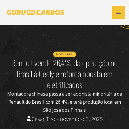
NOTÍCIAS
Renault vende 26,4% da operação no
Brasil à Geely e reforça aposta em
eletrificados
Montadora chinesa passa a ser acionista minoritária da
Renault do Brasil, com 26,4%, e terá produção local em
São José dos Pinhais
César Tizo - novembro 3, 2025