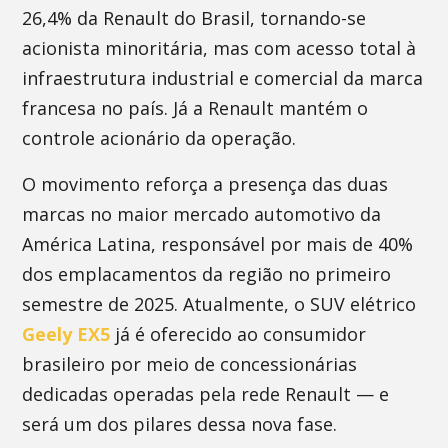
26,4% da Renault do Brasil, tornando-se
acionista minoritária, mas com acesso total à
infraestrutura industrial e comercial da marca
francesa no país. Já a Renault mantém o
controle acionário da operação.
O movimento reforça a presença das duas
marcas no maior mercado automotivo da
América Latina, responsável por mais de 40%
dos emplacamentos da região no primeiro
semestre de 2025. Atualmente, o SUV elétrico
Geely EX5
já é oferecido ao consumidor
brasileiro por meio de concessionárias
dedicadas operadas pela rede Renault — e
será um dos pilares dessa nova fase.