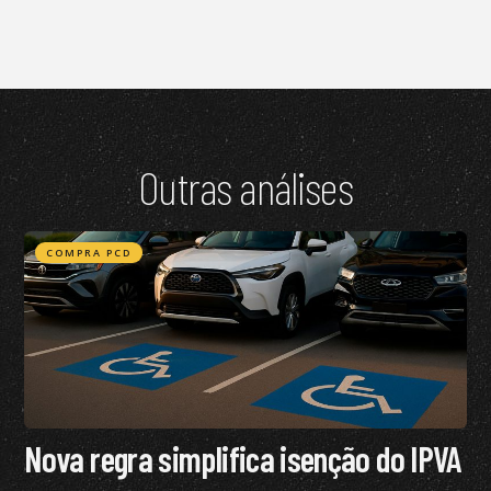
Outras análises
COMPRA PCD
Nova regra simplifica isenção do IPVA