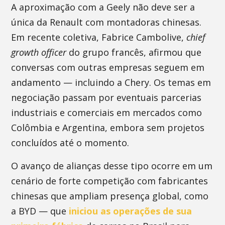
A aproximação com a Geely não deve ser a
única da Renault com montadoras chinesas.
Em recente coletiva, Fabrice Cambolive,
chief
growth officer
do grupo francês, afirmou que
conversas com outras empresas seguem em
andamento — incluindo a Chery. Os temas em
negociação passam por eventuais parcerias
industriais e comerciais em mercados como
Colômbia e Argentina, embora sem projetos
concluídos até o momento.
O avanço de alianças desse tipo ocorre em um
cenário de forte competição com fabricantes
chinesas que ampliam presença global, como
a BYD — que
iniciou as operações de sua