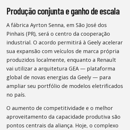
Produção conjunta e ganho de escala
A fábrica Ayrton Senna, em São José dos
Pinhais (PR), será o centro da cooperação
industrial. O acordo permitirá à Geely acelerar
sua expansão com veículos de marca própria
produzidos localmente, enquanto a Renault
vai utilizar a arquitetura GEA — plataforma
global de novas energias da Geely — para
ampliar seu portfólio de modelos eletrificados
no país.
O aumento de competitividade e o melhor
aproveitamento da capacidade produtiva são
pontos centrais da aliança. Hoje, o complexo