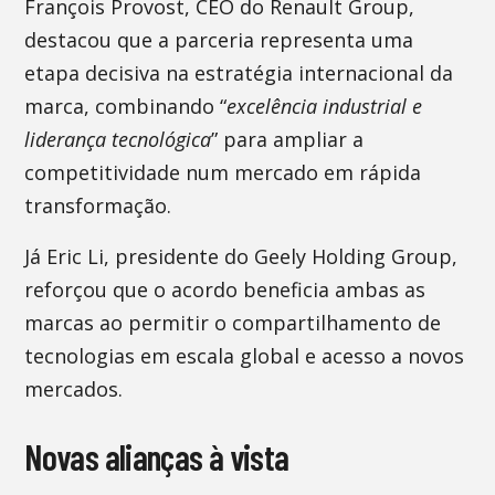
François Provost, CEO do Renault Group,
destacou que a parceria representa uma
etapa decisiva na estratégia internacional da
marca, combinando “
excelência industrial e
liderança tecnológica
” para ampliar a
competitividade num mercado em rápida
transformação.
Já Eric Li, presidente do Geely Holding Group,
reforçou que o acordo beneficia ambas as
marcas ao permitir o compartilhamento de
tecnologias em escala global e acesso a novos
mercados.
Novas alianças à vista