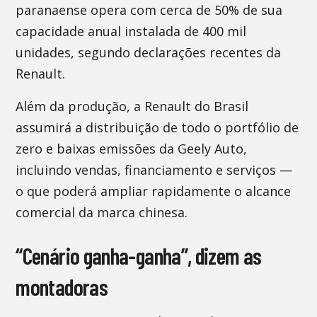
paranaense opera com cerca de 50% de sua
capacidade anual instalada de 400 mil
unidades, segundo declarações recentes da
Renault.
Além da produção, a Renault do Brasil
assumirá a distribuição de todo o portfólio de
zero e baixas emissões da Geely Auto,
incluindo vendas, financiamento e serviços —
o que poderá ampliar rapidamente o alcance
comercial da marca chinesa.
“Cenário ganha-ganha”, dizem as
montadoras