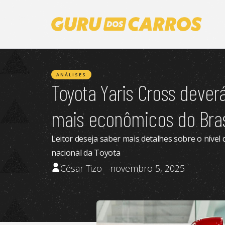
ANÁLISES
Toyota Yaris Cross dever
mais econômicos do Bras
Leitor deseja saber mais detalhes sobre o nível
nacional da Toyota
César Tizo - novembro 5, 2025