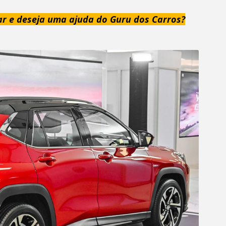
ar e deseja uma ajuda do Guru dos Carros?