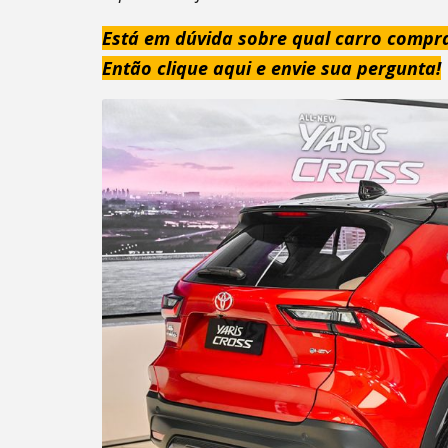
Está em dúvida sobre qual carro compr
Então clique aqui e envie sua pergunta!