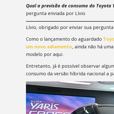
Qual a previsão de consumo do Toyota 
pergunta enviada por Lívio
Lívio, obrigado por enviar sua pergunta
Como o lançamento do aguardado
Toyo
um novo adiamento
, ainda não há uma
modelo por aqui.
Entretanto, já é possível observar algum
consumo da versão híbrida nacional a pa