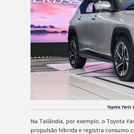
Toyota Yaris 
Na Tailândia, por exemplo, o Toyota Ya
propulsão híbrida e registra consumo 