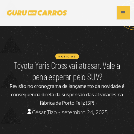
NOTÍCIAS
Toyota Yaris Cross vai atrasar. Vale a
pena esperar pelo SUV?
Revisão no cronograma de lançamento da novidade é
consequência direta da suspensão das atividades na
fábrica de Porto Feliz (SP)
César Tizo - setembro 24, 2025