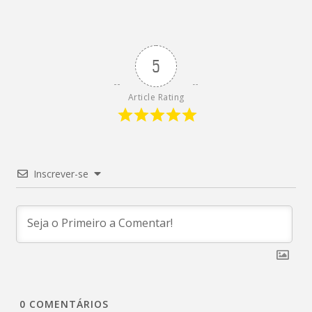
5
Article Rating
Inscrever-se
0
COMENTÁRIOS