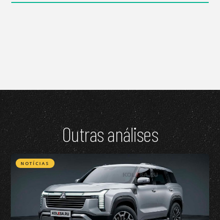
Outras análises
NOTÍCIAS