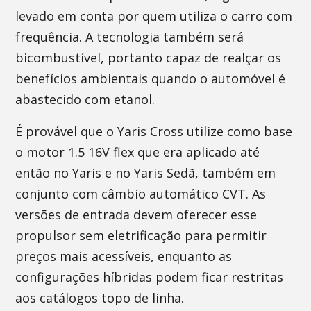
levado em conta por quem utiliza o carro com
frequência. A tecnologia também será
bicombustível, portanto capaz de realçar os
benefícios ambientais quando o automóvel é
abastecido com etanol.
É provável que o Yaris Cross utilize como base
o motor 1.5 16V flex que era aplicado até
então no Yaris e no Yaris Sedã, também em
conjunto com câmbio automático CVT. As
versões de entrada devem oferecer esse
propulsor sem eletrificação para permitir
preços mais acessíveis, enquanto as
configurações híbridas podem ficar restritas
aos catálogos topo de linha.