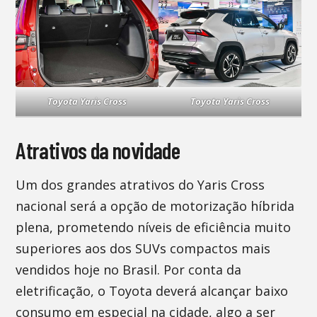
Toyota Yaris Cross
Toyota Yaris Cross
Atrativos da novidade
Um dos grandes atrativos do Yaris Cross
nacional será a opção de motorização híbrida
plena, prometendo níveis de eficiência muito
superiores aos dos SUVs compactos mais
vendidos hoje no Brasil. Por conta da
eletrificação, o Toyota deverá alcançar baixo
consumo em especial na cidade, algo a ser