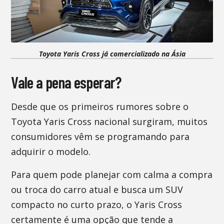
Toyota Yaris Cross já comercializado na Ásia
Vale a pena esperar?
Desde que os primeiros rumores sobre o
Toyota Yaris Cross nacional surgiram, muitos
consumidores vêm se programando para
adquirir o modelo.
Para quem pode planejar com calma a compra
ou troca do carro atual e busca um SUV
compacto no curto prazo, o Yaris Cross
certamente é uma opção que tende a