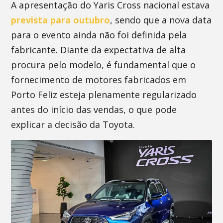
A apresentação do Yaris Cross nacional estava
prevista para outubro
, sendo que a nova data
para o evento ainda não foi definida pela
fabricante. Diante da expectativa de alta
procura pelo modelo, é fundamental que o
fornecimento de motores fabricados em
Porto Feliz esteja plenamente regularizado
antes do início das vendas, o que pode
explicar a decisão da Toyota.