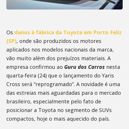
Os
danos à fábrica da Toyota em Porto Feliz
(SP)
, onde são produzidos os motores
aplicados nos modelos nacionais da marca,
vão muito além dos prejuízos materiais. A
empresa confirmou ao
Guru dos Carros
nesta
quarta-feira (24) que o lançamento do Yaris
Cross será “reprogramado”. A novidade é uma
das estreias mais aguardadas para o mercado
brasileiro, especialmente pelo fato de
posicionar a Toyota no segmento de SUVs
compactos, hoje o mais aquecido do país.