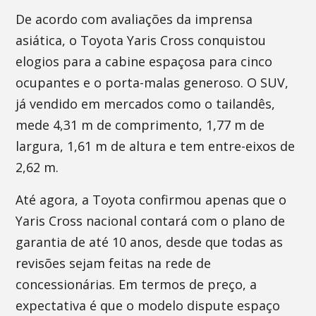
De acordo com avaliações da imprensa
asiática, o Toyota Yaris Cross conquistou
elogios para a cabine espaçosa para cinco
ocupantes e o porta-malas generoso. O SUV,
já vendido em mercados como o tailandês,
mede 4,31 m de comprimento, 1,77 m de
largura, 1,61 m de altura e tem entre-eixos de
2,62 m.
Até agora, a Toyota confirmou apenas que o
Yaris Cross nacional contará com o plano de
garantia de até 10 anos, desde que todas as
revisões sejam feitas na rede de
concessionárias. Em termos de preço, a
expectativa é que o modelo dispute espaço