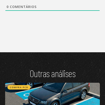
0
COMENTÁRIOS
Outras análises
COMPRA PCD