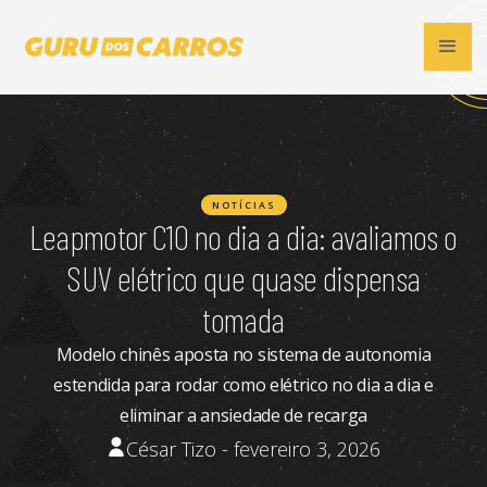
NOTÍCIAS
Leapmotor C10 no dia a dia: avaliamos o
SUV elétrico que quase dispensa
tomada
Modelo chinês aposta no sistema de autonomia
estendida para rodar como elétrico no dia a dia e
eliminar a ansiedade de recarga
César Tizo - fevereiro 3, 2026