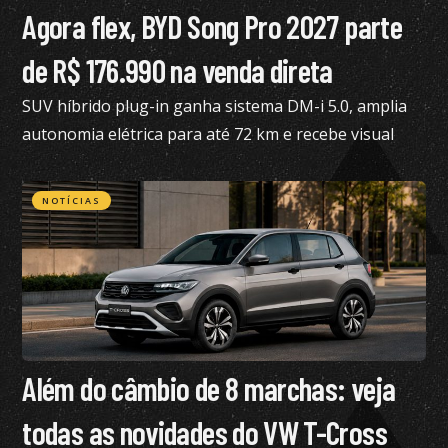
Agora flex, BYD Song Pro 2027 parte
de R$ 176.990 na venda direta
SUV híbrido plug-in ganha sistema DM-i 5.0, amplia
autonomia elétrica para até 72 km e recebe visual
renovado
NOTÍCIAS
Além do câmbio de 8 marchas: veja
todas as novidades do VW T-Cross