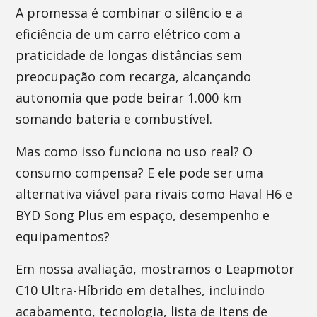
A promessa é combinar o silêncio e a
eficiência de um carro elétrico com a
praticidade de longas distâncias sem
preocupação com recarga, alcançando
autonomia que pode beirar 1.000 km
somando bateria e combustível.
Mas como isso funciona no uso real? O
consumo compensa? E ele pode ser uma
alternativa viável para rivais como Haval H6 e
BYD Song Plus em espaço, desempenho e
equipamentos?
Em nossa avaliação, mostramos o Leapmotor
C10 Ultra-Híbrido em detalhes, incluindo
acabamento, tecnologia, lista de itens de