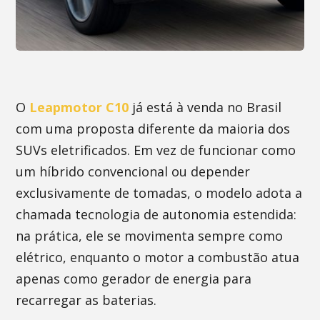
O
Leapmotor C10
já está à venda no Brasil
com uma proposta diferente da maioria dos
SUVs eletrificados. Em vez de funcionar como
um híbrido convencional ou depender
exclusivamente de tomadas, o modelo adota a
chamada tecnologia de autonomia estendida:
na prática, ele se movimenta sempre como
elétrico, enquanto o motor a combustão atua
apenas como gerador de energia para
recarregar as baterias.