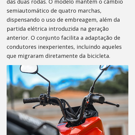
das duas rodas. O modelo mantém o câmbio
semiautomático de quatro marchas,
dispensando o uso de embreagem, além da
partida elétrica introduzida na geração
anterior. O conjunto facilita a adaptação de
condutores inexperientes, incluindo aqueles
que migraram diretamente da bicicleta.