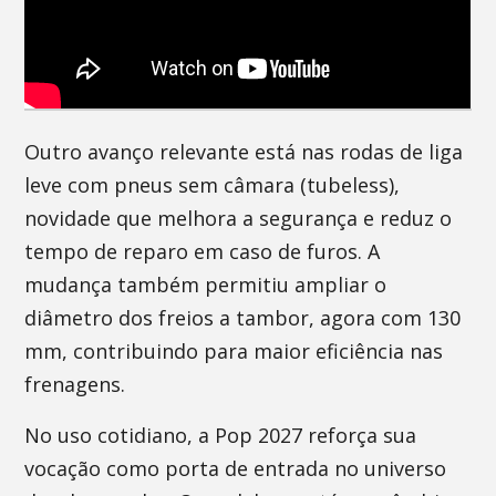
Outro avanço relevante está nas rodas de liga
leve com pneus sem câmara (tubeless),
novidade que melhora a segurança e reduz o
tempo de reparo em caso de furos. A
mudança também permitiu ampliar o
diâmetro dos freios a tambor, agora com 130
mm, contribuindo para maior eficiência nas
frenagens.
No uso cotidiano, a Pop 2027 reforça sua
vocação como porta de entrada no universo