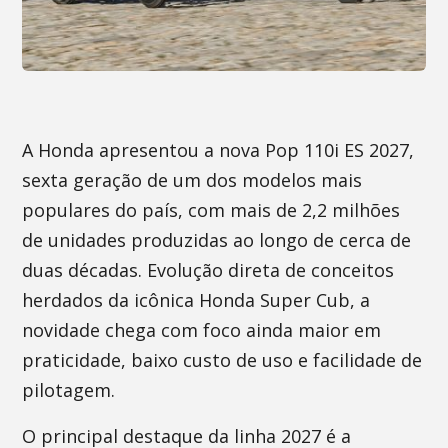
A Honda apresentou a nova Pop 110i ES 2027,
sexta geração de um dos modelos mais
populares do país, com mais de 2,2 milhões
de unidades produzidas ao longo de cerca de
duas décadas. Evolução direta de conceitos
herdados da icônica Honda Super Cub, a
novidade chega com foco ainda maior em
praticidade, baixo custo de uso e facilidade de
pilotagem.
O principal destaque da linha 2027 é a