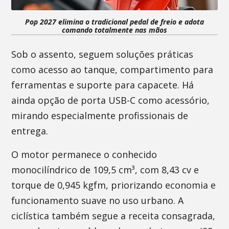
Pop 2027 elimina o tradicional pedal de freio e adota
comando totalmente nas mãos
Sob o assento, seguem soluções práticas
como acesso ao tanque, compartimento para
ferramentas e suporte para capacete. Há
ainda opção de porta USB-C como acessório,
mirando especialmente profissionais de
entrega.
O motor permanece o conhecido
monocilíndrico de 109,5 cm³, com 8,43 cv e
torque de 0,945 kgfm, priorizando economia e
funcionamento suave no uso urbano. A
ciclística também segue a receita consagrada,