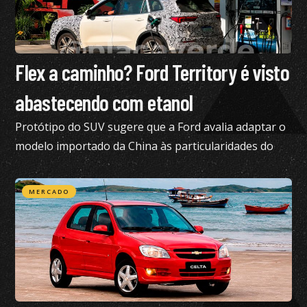
Flex a caminho? Ford Territory é visto
abastecendo com etanol
Protótipo do SUV sugere que a Ford avalia adaptar o
modelo importado da China às particularidades do
mercado brasileiro
MERCADO