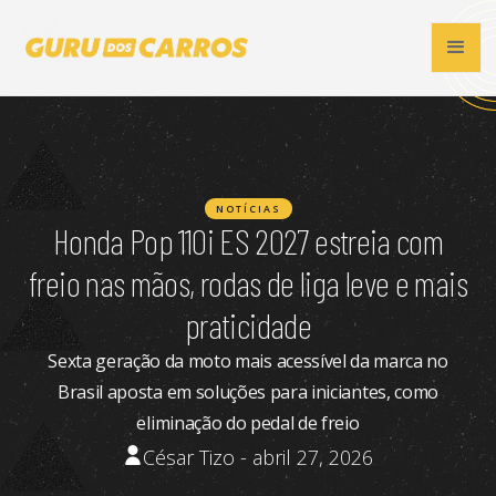
NOTÍCIAS
Honda Pop 110i ES 2027 estreia com
freio nas mãos, rodas de liga leve e mais
praticidade
Sexta geração da moto mais acessível da marca no
Brasil aposta em soluções para iniciantes, como
eliminação do pedal de freio
César Tizo - abril 27, 2026