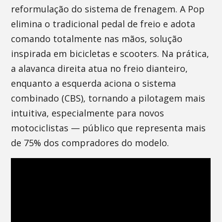
reformulação do sistema de frenagem. A Pop
elimina o tradicional pedal de freio e adota
comando totalmente nas mãos, solução
inspirada em bicicletas e scooters. Na prática,
a alavanca direita atua no freio dianteiro,
enquanto a esquerda aciona o sistema
combinado (CBS), tornando a pilotagem mais
intuitiva, especialmente para novos
motociclistas — público que representa mais
de 75% dos compradores do modelo.