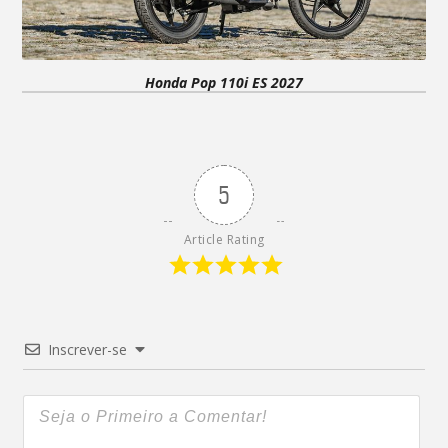
Honda Pop 110i ES 2027
5
Article Rating
Inscrever-se