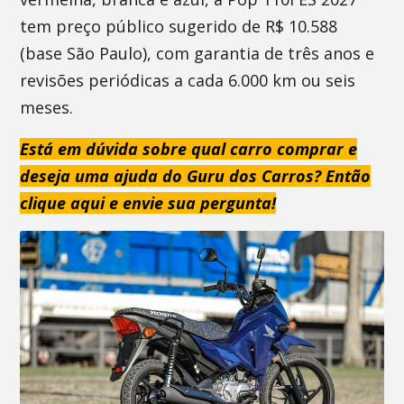
tem preço público sugerido de R$ 10.588
(base São Paulo), com garantia de três anos e
revisões periódicas a cada 6.000 km ou seis
meses.
Está em dúvida sobre qual carro comprar e
deseja uma ajuda do Guru dos Carros? Então
clique aqui e envie sua pergunta!