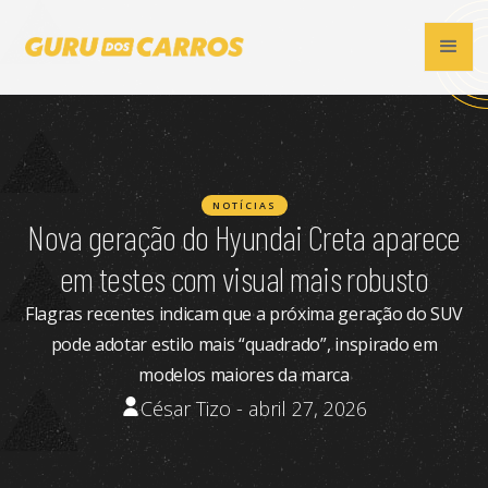
NOTÍCIAS
Nova geração do Hyundai Creta aparece
em testes com visual mais robusto
Flagras recentes indicam que a próxima geração do SUV
pode adotar estilo mais “quadrado”, inspirado em
modelos maiores da marca
César Tizo - abril 27, 2026