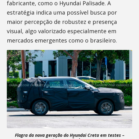
fabricante, como o Hyundai Palisade. A
estratégia indica uma possível busca por
maior percepção de robustez e presença
visual, algo valorizado especialmente em
mercados emergentes como o brasileiro.
Flagra da nova geração do Hyundai Creta em testes –