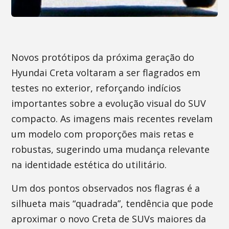
Novos protótipos da próxima geração do
Hyundai Creta voltaram a ser flagrados em
testes no exterior, reforçando indícios
importantes sobre a evolução visual do SUV
compacto. As imagens mais recentes revelam
um modelo com proporções mais retas e
robustas, sugerindo uma mudança relevante
na identidade estética do utilitário.
Um dos pontos observados nos flagras é a
silhueta mais “quadrada”, tendência que pode
aproximar o novo Creta de SUVs maiores da