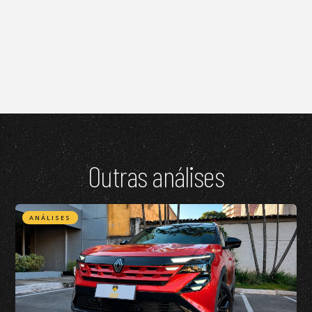
Outras análises
ANÁLISES