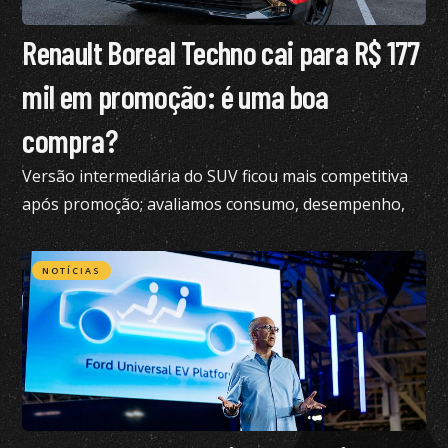
Renault Boreal Techno cai para R$ 177
mil em promoção: é uma boa
compra?
Versão intermediária do SUV ficou mais competitiva
após promoção; avaliamos consumo, desempenho,
conforto e mais
NOTÍCIAS