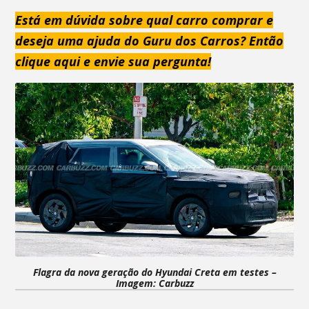
Está em dúvida sobre qual carro comprar e
deseja uma ajuda do Guru dos Carros? Então
clique aqui e envie sua pergunta!
Flagra da nova geração do Hyundai Creta em testes –
Imagem: Carbuzz