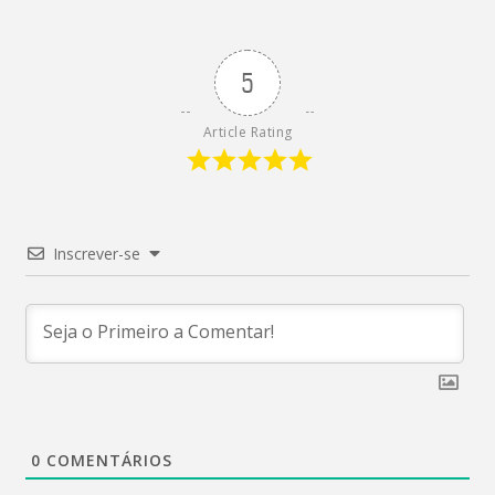
5
Article Rating
Inscrever-se
0
COMENTÁRIOS