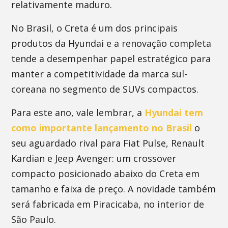
relativamente maduro.
No Brasil, o Creta é um dos principais
produtos da Hyundai e a renovação completa
tende a desempenhar papel estratégico para
manter a competitividade da marca sul-
coreana no segmento de SUVs compactos.
Para este ano, vale lembrar, a
Hyundai tem
como importante lançamento no Brasil
o
seu aguardado rival para Fiat Pulse, Renault
Kardian e Jeep Avenger: um crossover
compacto posicionado abaixo do Creta em
tamanho e faixa de preço. A novidade também
será fabricada em Piracicaba, no interior de
São Paulo.