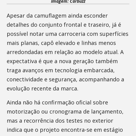
Imagem: Carbuzz
Apesar da camuflagem ainda esconder
detalhes do conjunto frontal e traseiro, já é
possível notar uma carroceria com superfícies
mais planas, capô elevado e linhas menos
arredondadas em relação ao modelo atual. A
expectativa é que a nova geração também
traga avanços em tecnologia embarcada,
conectividade e segurança, acompanhando a
evolução recente da marca.
Ainda não há confirmação oficial sobre
motorização ou cronograma de lançamento,
mas a recorrência dos testes no exterior
indica que o projeto encontra-se em estágio