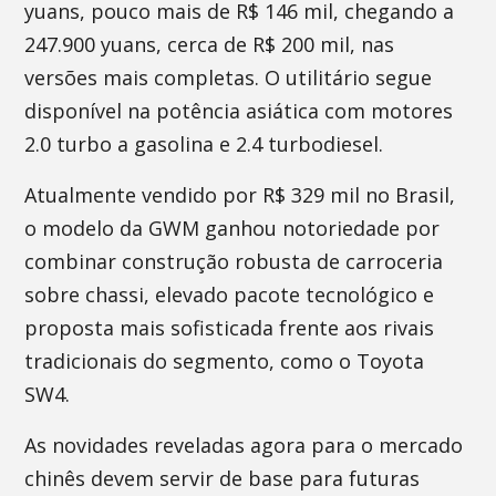
yuans, pouco mais de R$ 146 mil, chegando a
247.900 yuans, cerca de R$ 200 mil, nas
versões mais completas. O utilitário segue
disponível na potência asiática com motores
2.0 turbo a gasolina e 2.4 turbodiesel.
Atualmente vendido por R$ 329 mil no Brasil,
o modelo da GWM ganhou notoriedade por
combinar construção robusta de carroceria
sobre chassi, elevado pacote tecnológico e
proposta mais sofisticada frente aos rivais
tradicionais do segmento, como o Toyota
SW4.
As novidades reveladas agora para o mercado
chinês devem servir de base para futuras