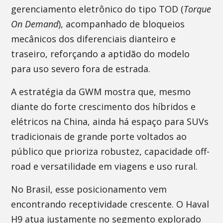
gerenciamento eletrônico do tipo TOD (
Torque
On Demand
), acompanhado de bloqueios
mecânicos dos diferenciais dianteiro e
traseiro, reforçando a aptidão do modelo
para uso severo fora de estrada.
A estratégia da GWM mostra que, mesmo
diante do forte crescimento dos híbridos e
elétricos na China, ainda há espaço para SUVs
tradicionais de grande porte voltados ao
público que prioriza robustez, capacidade off-
road e versatilidade em viagens e uso rural.
No Brasil, esse posicionamento vem
encontrando receptividade crescente. O Haval
H9 atua justamente no segmento explorado