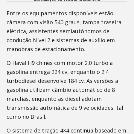
Entre os equipamentos disponíveis estão
câmera com visão 540 graus, tampa traseira
elétrica, assistentes semiautônomos de
condução Nível 2 e sistemas de auxílio em
manobras de estacionamento.
O Haval H9 chinês com motor 2.0 turbo a
gasolina entrega 224 cv, enquanto o 2.4
turbodiesel desenvolve 184 cv. As versões a
gasolina utilizam câmbio automático de 8
marchas, enquanto as diesel adotam
transmissão automática de 9 velocidades, tal
como no Brasil.
O sistema de tração 4×4 continua baseado em