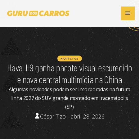
NOTÍCIAS
Haval H9 ganha pacote visual escurecido
e nova central multimídia na China
Algumas novidades podem ser incorporadas na futura
linha 2027 do SUV grande montado em Iracemápolis
(SP)
César Tizo - abril 28, 2026