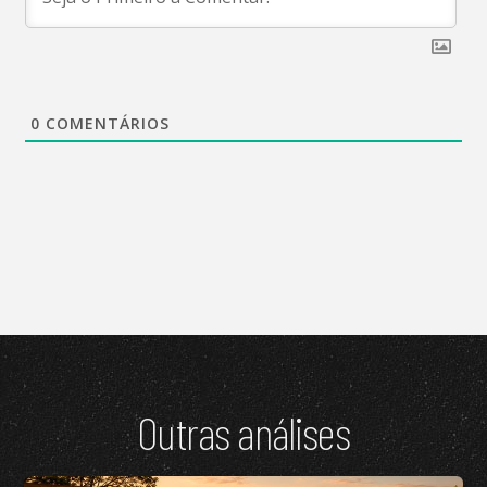
0
COMENTÁRIOS
Outras análises