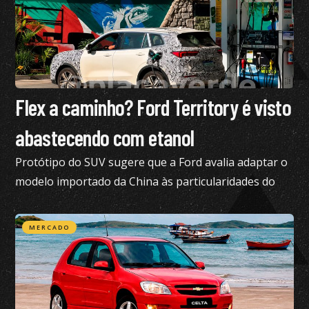
Flex a caminho? Ford Territory é visto
abastecendo com etanol
Protótipo do SUV sugere que a Ford avalia adaptar o
modelo importado da China às particularidades do
mercado brasileiro
MERCADO