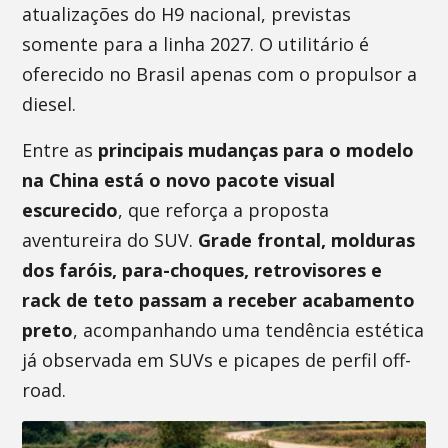
atualizações do H9 nacional, previstas
somente para a linha 2027. O utilitário é
oferecido no Brasil apenas com o propulsor a
diesel.
Entre as
principais mudanças para o modelo
na China está o novo pacote visual
escurecido
, que reforça a proposta
aventureira do SUV.
Grade frontal, molduras
dos faróis, para-choques, retrovisores e
rack de teto passam a receber acabamento
preto
, acompanhando uma tendência estética
já observada em SUVs e picapes de perfil off-
road.