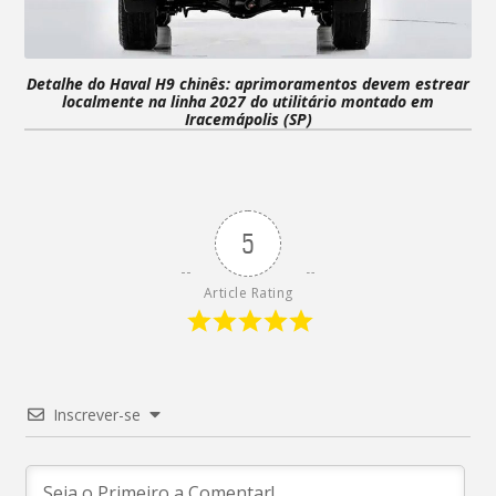
Detalhe do Haval H9 chinês: aprimoramentos devem estrear
localmente na linha 2027 do utilitário montado em
Iracemápolis (SP)
5
Article Rating
Inscrever-se