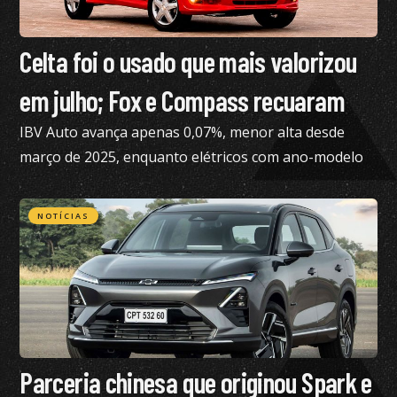
Celta foi o usado que mais valorizou
em julho; Fox e Compass recuaram
IBV Auto avança apenas 0,07%, menor alta desde
março de 2025, enquanto elétricos com ano-modelo
2023 desvalorizam 46,15%
NOTÍCIAS
Parceria chinesa que originou Spark e