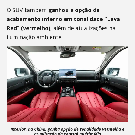
O SUV também
ganhou a opção de
acabamento interno em tonalidade “Lava
Red” (vermelho)
, além de atualizações na
iluminação ambiente.
Interior, na China, ganha opção de tonalidade vermelha e
atualização da central multimídia