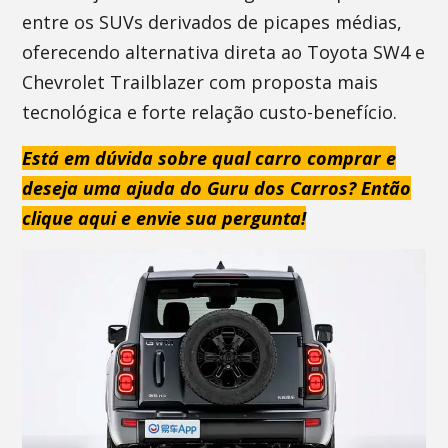
entre os SUVs derivados de picapes médias,
oferecendo alternativa direta ao Toyota SW4 e
Chevrolet Trailblazer com proposta mais
tecnológica e forte relação custo-benefício.
Está em dúvida sobre qual carro comprar e
deseja uma ajuda do Guru dos Carros? Então
clique aqui e envie sua pergunta!