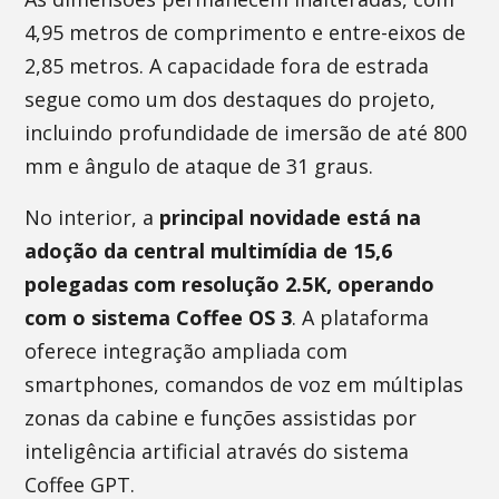
4,95 metros de comprimento e entre-eixos de
2,85 metros. A capacidade fora de estrada
segue como um dos destaques do projeto,
incluindo profundidade de imersão de até 800
mm e ângulo de ataque de 31 graus.
No interior, a
principal novidade está na
adoção da central multimídia de 15,6
polegadas com resolução 2.5K, operando
com o sistema Coffee OS 3
. A plataforma
oferece integração ampliada com
smartphones, comandos de voz em múltiplas
zonas da cabine e funções assistidas por
inteligência artificial através do sistema
Coffee GPT.