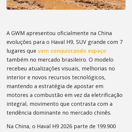
A GWM apresentou oficialmente na China
evoluções para o Haval H9, SUV grande com 7
lugares que
vem conquistando espaço
também no mercado brasileiro. O modelo
recebeu atualizações visuais, melhorias no
interior e novos recursos tecnológicos,
mantendo a estratégia de apostar em
motores a combustão em vez da eletrificação
integral, movimento que contrasta com a
tendência dominante no mercado chinês.
Na China, o Haval H9 2026 parte de 199.900