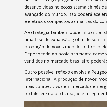
desenvolvidas no ecossistema chinês de
avançado do mundo. Isso poderá acelera
e elétricos compactos às marcas do con
A estratégia também pode influenciar d
uma fase de expansão global de sua linh
produção de novos modelos off-road ele
Dependendo do posicionamento comercia
vendidos no mercado brasileiro poderão
Outro possível reflexo envolve a Peugeo
internacional. A produção de novos mod
mais competitivos em mercados emergent
fortalecer sua participação em segment