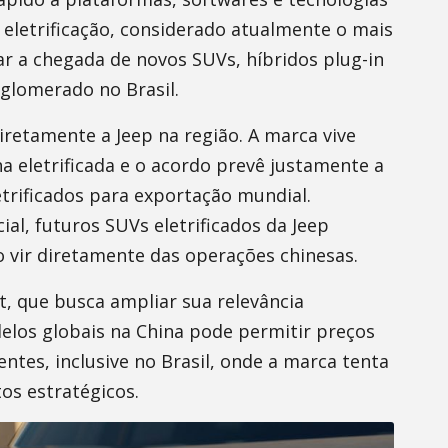
 eletrificação, considerado atualmente o mais
r a chegada de novos SUVs, híbridos plug-in
glomerado no Brasil.
iretamente a Jeep na região. A marca vive
a eletrificada e o acordo prevê justamente a
trificados para exportação mundial.
l, futuros SUVs eletrificados da Jeep
 vir diretamente das operações chinesas.
t, que busca ampliar sua relevância
elos globais na China pode permitir preços
es, inclusive no Brasil, onde a marca tenta
os estratégicos.