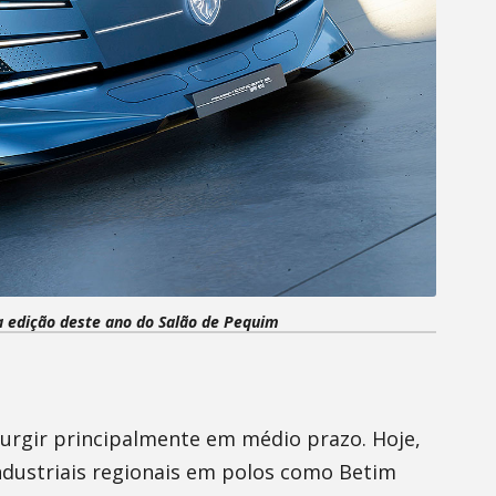
 edição deste ano do Salão de Pequim
urgir principalmente em médio prazo. Hoje,
industriais regionais em polos como Betim