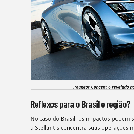
Peugeot Concept 6 revelado na
Reflexos para o Brasil e região?
No caso do Brasil, os impactos podem s
a Stellantis concentra suas operações 