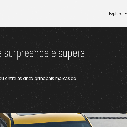
Explore
 surpreende e supera
u entre as cinco principais marcas do