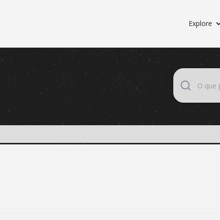
Explore