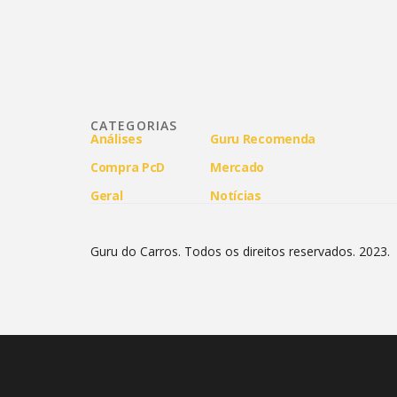
CATEGORIAS
Análises
Guru Recomenda
Compra PcD
Mercado
Geral
Notícias
Guru do Carros. Todos os direitos reservados. 2023.