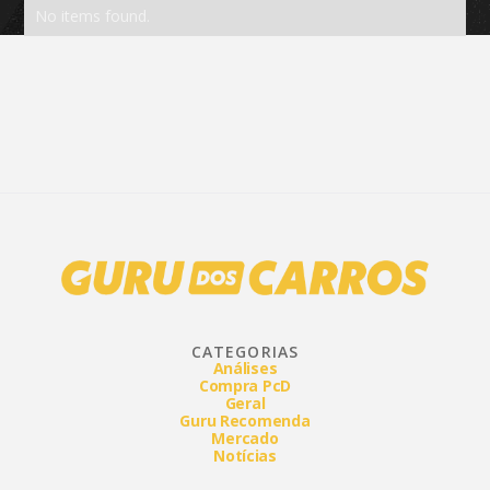
No items found.
CATEGORIAS
Análises
Compra PcD
Geral
Guru Recomenda
Mercado
Notícias