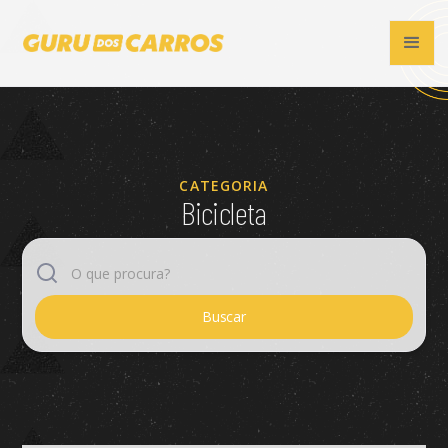
CATEGORIA
Bicicleta