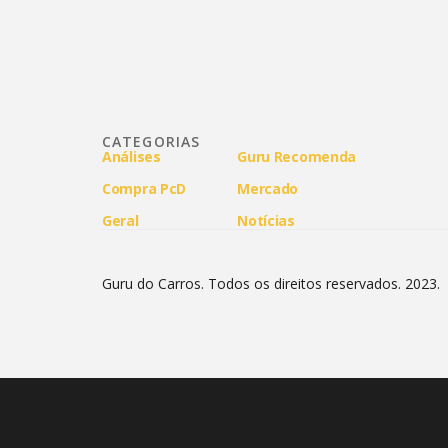
CATEGORIAS
Análises
Guru Recomenda
Compra PcD
Mercado
Geral
Notícias
Guru do Carros. Todos os direitos reservados. 2023.