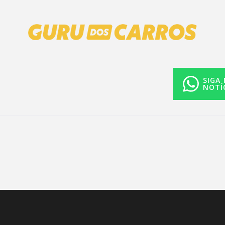
SIGA
NOTÍ