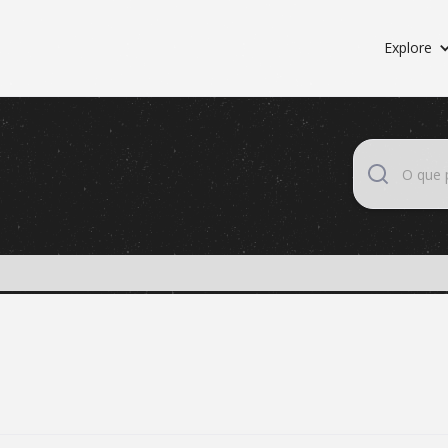
Explore