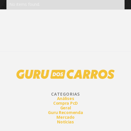
No items found.
CATEGORIAS
Análises
Compra PcD
Geral
Guru Recomenda
Mercado
Notícias