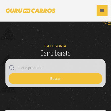
CATEGORIA
Carro barato