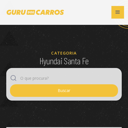
CATEGORIA
Hyundai Santa Fe