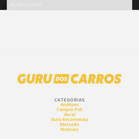
No items found.
CATEGORIAS
Análises
Compra PcD
Geral
Guru Recomenda
Mercado
Notícias