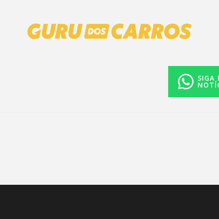
SIGA
NOTÍ