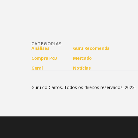
CATEGORIAS
Análises
Guru Recomenda
Compra PcD
Mercado
Geral
Notícias
Guru do Carros. Todos os direitos reservados. 2023.