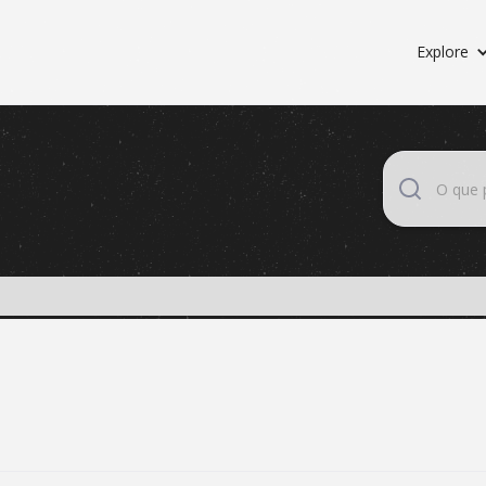
Explore