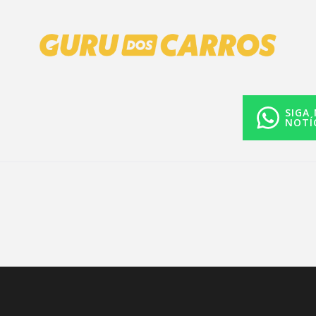
SIGA
NOTÍ