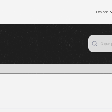
Explore