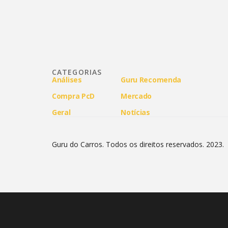
CATEGORIAS
Análises
Guru Recomenda
Compra PcD
Mercado
Geral
Notícias
Guru do Carros. Todos os direitos reservados. 2023.