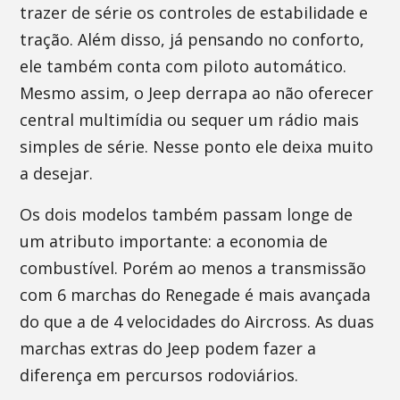
trazer de série os controles de estabilidade e
tração. Além disso, já pensando no conforto,
ele também conta com piloto automático.
Mesmo assim, o Jeep derrapa ao não oferecer
central multimídia ou sequer um rádio mais
simples de série. Nesse ponto ele deixa muito
a desejar.
Os dois modelos também passam longe de
um atributo importante: a economia de
combustível. Porém ao menos a transmissão
com 6 marchas do Renegade é mais avançada
do que a de 4 velocidades do Aircross. As duas
marchas extras do Jeep podem fazer a
diferença em percursos rodoviários.