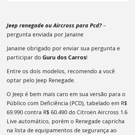
Jeep renegade ou Aircross para Pcd?
–
pergunta enviada por Janaine
Janaine obrigado por enviar sua pergunta e
participar do
Guru dos Carros
!
Entre os dois modelos, recomendo a você
optar pelo Jeep Renegade.
O Jeep é bem mais caro em sua versão para o
Público com Deficiência (PCD), tabelado em R$
69.990 contra R$ 60.490 do Citroën Aircross 1.6
Live automático, porém o Renegade capricha
na lista de equipamentos de segurança ao