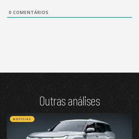
0
COMENTÁRIOS
Outras análises
NOTÍCIAS