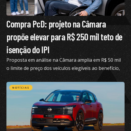
Compra PcD: projeto na Câmara
propõe elevar para R$ 250 mil teto de
isenção do IPI
Proposta em análise na Câmara amplia em R$ 50 mil
o limite de preço dos veículos elegíveis ao benefício,
hoje fixado em R$ 200 mil
NOTÍCIAS