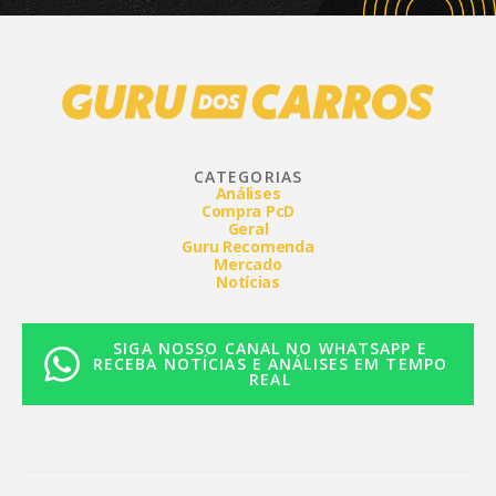
CATEGORIAS
Análises
Compra PcD
Geral
Guru Recomenda
Mercado
Notícias
SIGA NOSSO CANAL NO WHATSAPP E
RECEBA NOTÍCIAS E ANÁLISES EM TEMPO
REAL