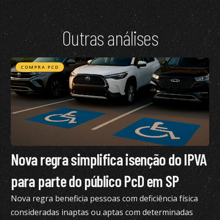
Outras análises
COMPRA PCD
Nova regra simplifica isenção do IPVA
para parte do público PcD em SP
Nova regra beneficia pessoas com deficiência física
consideradas inaptas ou aptas com determinadas