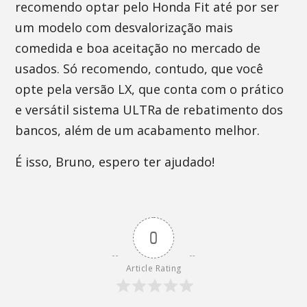
recomendo optar pelo Honda Fit até por ser
um modelo com desvalorização mais
comedida e boa aceitação no mercado de
usados. Só recomendo, contudo, que você
opte pela versão LX, que conta com o prático
e versátil sistema ULTRa de rebatimento dos
bancos, além de um acabamento melhor.
É isso, Bruno, espero ter ajudado!
0
Article Rating