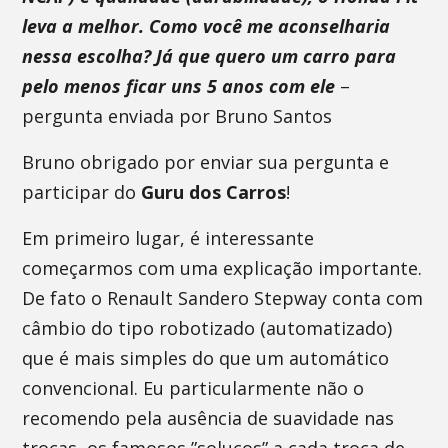
leva a melhor. Como você me aconselharia
nessa escolha? Já que quero um carro para
pelo menos ficar uns 5 anos com ele
–
pergunta enviada por Bruno Santos
Bruno obrigado por enviar sua pergunta e
participar do
Guru dos Carros
!
Em primeiro lugar, é interessante
começarmos com uma explicação importante.
De fato o Renault Sandero Stepway conta com
câmbio do tipo robotizado (automatizado)
que é mais simples do que um automático
convencional. Eu particularmente não o
recomendo pela ausência de suavidade nas