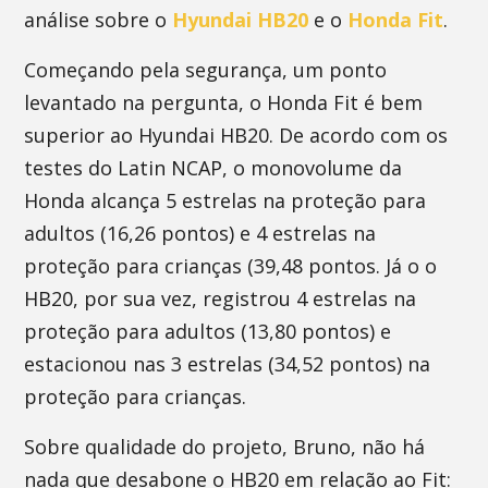
análise sobre o
Hyundai HB20
e o
Honda Fit
.
Começando pela segurança, um ponto
levantado na pergunta, o Honda Fit é bem
superior ao Hyundai HB20. De acordo com os
testes do Latin NCAP, o monovolume da
Honda alcança 5 estrelas na proteção para
adultos (16,26 pontos) e 4 estrelas na
proteção para crianças (39,48 pontos. Já o o
HB20, por sua vez, registrou 4 estrelas na
proteção para adultos (13,80 pontos) e
estacionou nas 3 estrelas (34,52 pontos) na
proteção para crianças.
Sobre qualidade do projeto, Bruno, não há
nada que desabone o HB20 em relação ao Fit: