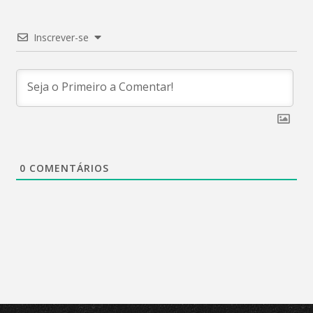
Inscrever-se
0
COMENTÁRIOS