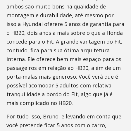
ambos são muito bons na qualidade de
montagem e durabilidade, até mesmo por
isso a Hyundai oferere 5 anos de garantia para
o HB20, dois anos a mais sobre o que a Honda
concede para o Fit. A grande vantagem do Fit,
contudo, fica para sua ótima arquitetura
interna. Ele oferece bem mais espaço para os
passageiros em relação ao HB20, além de um
porta-malas mais generoso. Você verá que é
possível acomodar 5 adultos com relativa
tranquilidade a bordo do Fit, algo que já é
mais complicado no HB20.
Por tudo isso, Bruno, e levando em conta que
você pretende ficar 5 anos com o carro,