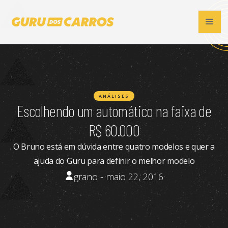
ANÁLISES
Escolhendo um automático na faixa de
R$ 60.000
O Bruno está em dúvida entre quatro modelos e quer a
ajuda do Guru para definir o melhor modelo
grano - maio 22, 2016