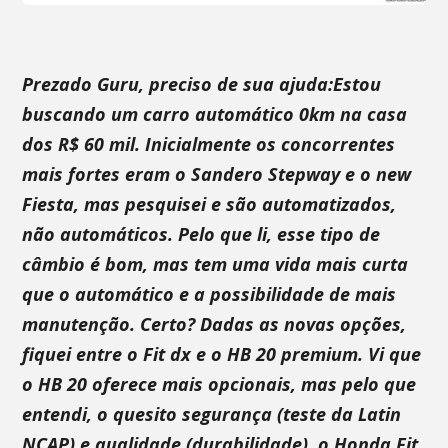
Prezado Guru, preciso de sua ajuda:Estou
buscando um carro automático 0km na casa
dos R$ 60 mil. Inicialmente os concorrentes
mais fortes eram o Sandero Stepway e o new
Fiesta, mas pesquisei e são automatizados,
não automáticos. Pelo que li, esse tipo de
câmbio é bom, mas tem uma vida mais curta
que o automático e a possibilidade de mais
manutenção. Certo? Dadas as novas opções,
fiquei entre o Fit dx e o HB 20 premium. Vi que
o HB 20 oferece mais opcionais, mas pelo que
entendi, o quesito segurança (teste da Latin
NCAP) e qualidade (durabilidade), o Honda Fit