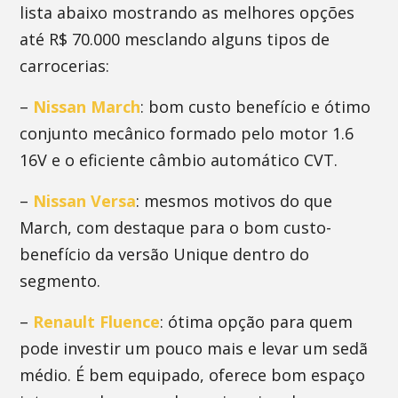
lista abaixo mostrando as melhores opções
até R$ 70.000 mesclando alguns tipos de
carrocerias:
–
Nissan March
: bom custo benefício e ótimo
conjunto mecânico formado pelo motor 1.6
16V e o eficiente câmbio automático CVT.
–
Nissan Versa
: mesmos motivos do que
March, com destaque para o bom custo-
benefício da versão Unique dentro do
segmento.
–
Renault Fluence
: ótima opção para quem
pode investir um pouco mais e levar um sedã
médio. É bem equipado, oferece bom espaço