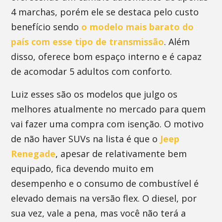
4 marchas, porém ele se destaca pelo custo
benefício sendo
o modelo mais barato do
país com esse tipo de transmissão
. Além
disso, oferece bom espaço interno e é capaz
de acomodar 5 adultos com conforto.
Luiz esses são os modelos que julgo os
melhores atualmente no mercado para quem
vai fazer uma compra com isenção. O motivo
de não haver SUVs na lista é que o
Jeep
Renegade
, apesar de relativamente bem
equipado, fica devendo muito em
desempenho e o consumo de combustível é
elevado demais na versão flex. O diesel, por
sua vez, vale a pena, mas você não terá a