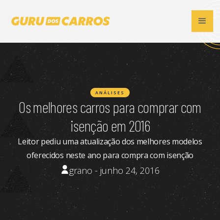
ANÁLISES
Os melhores carros para comprar com
isenção em 2016
Leitor pediu uma atualização dos melhores modelos
oferecidos neste ano para compra com isenção
grano - junho 24, 2016