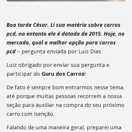
Boa tarde César. Li sua matéria sobre carros
pcd, no entanto ela é datada de 2015. Hoje, no
mercado, qual a melhor opção para carros
pcd
– pergunta enviada por Luiz Dias
Luiz obrigado por enviar sua pergunta e
participar do
Guru dos Carros
!
De fato é sempre bom entrarmos nesse tema,
até porque muitas pessoas recorrem a nossa
seção para auxiliar na compra do seu próximo
carro com isenção.
Falando de uma maneira geral, preparei uma