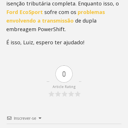
isenção tributária completa. Enquanto isso, o
Ford EcoSport
sofre com os
problemas
envolvendo a transmissão
de dupla
embreagem PowerShift.
É isso, Luiz, espero ter ajudado!
0
Article Rating
Inscrever-se