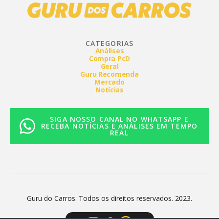
CATEGORIAS
Análises
Compra PcD
Geral
Guru Recomenda
Mercado
Notícias
SIGA NOSSO CANAL NO WHATSAPP E
RECEBA NOTÍCIAS E ANÁLISES EM TEMPO
REAL
Guru do Carros. Todos os direitos reservados. 2023.