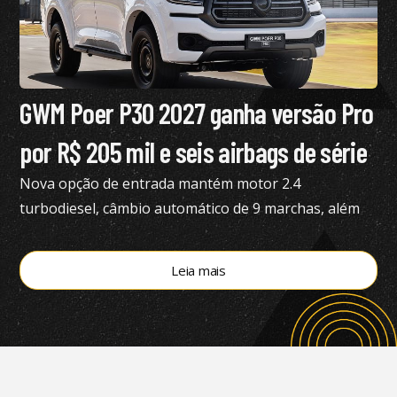
GWM Poer P30 2027 ganha versão Pro
por R$ 205 mil e seis airbags de série
Nova opção de entrada mantém motor 2.4
turbodiesel, câmbio automático de 9 marchas, além
de tração 4×4
Leia mais