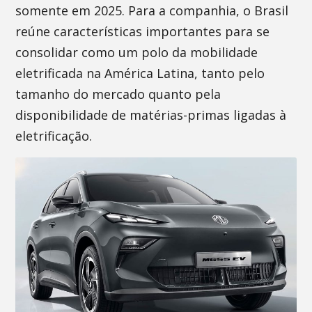
somente em 2025. Para a companhia, o Brasil
reúne características importantes para se
consolidar como um polo da mobilidade
eletrificada na América Latina, tanto pelo
tamanho do mercado quanto pela
disponibilidade de matérias-primas ligadas à
eletrificação.