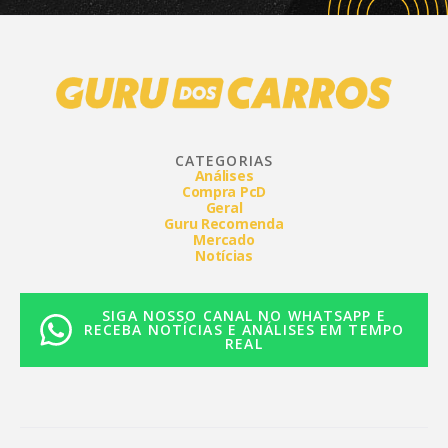
CATEGORIAS
Análises
Compra PcD
Geral
Guru Recomenda
Mercado
Notícias
SIGA NOSSO CANAL NO WHATSAPP E
RECEBA NOTÍCIAS E ANÁLISES EM TEMPO
REAL