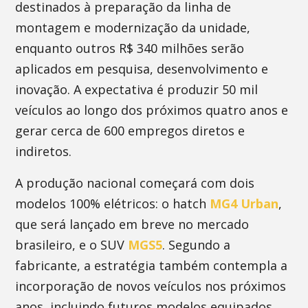
destinados à preparação da linha de
montagem e modernização da unidade,
enquanto outros R$ 340 milhões serão
aplicados em pesquisa, desenvolvimento e
inovação. A expectativa é produzir 50 mil
veículos ao longo dos próximos quatro anos e
gerar cerca de 600 empregos diretos e
indiretos.
A produção nacional começará com dois
modelos 100% elétricos: o hatch
MG4 Urban
,
que será lançado em breve no mercado
brasileiro, e o SUV
MGS5
. Segundo a
fabricante, a estratégia também contempla a
incorporação de novos veículos nos próximos
anos, incluindo futuros modelos equipados