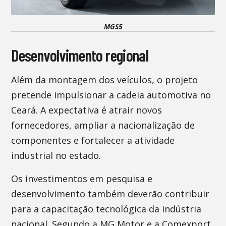
MGS5
Desenvolvimento regional
Além da montagem dos veículos, o projeto
pretende impulsionar a cadeia automotiva no
Ceará. A expectativa é atrair novos
fornecedores, ampliar a nacionalização de
componentes e fortalecer a atividade
industrial no estado.
Os investimentos em pesquisa e
desenvolvimento também deverão contribuir
para a capacitação tecnológica da indústria
nacional. Segundo a MG Motor e a Comexport,