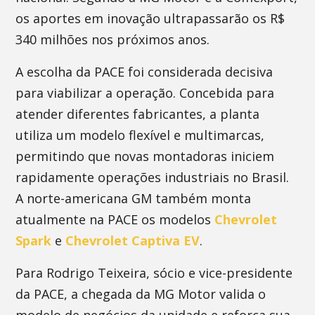
os aportes em inovação ultrapassarão os R$
340 milhões nos próximos anos.
A escolha da PACE foi considerada decisiva
para viabilizar a operação. Concebida para
atender diferentes fabricantes, a planta
utiliza um modelo flexível e multimarcas,
permitindo que novas montadoras iniciem
rapidamente operações industriais no Brasil.
A norte-americana GM também monta
atualmente na PACE os modelos
Chevrolet
Spark
e
Chevrolet Captiva EV
.
Para Rodrigo Teixeira, sócio e vice-presidente
da PACE, a chegada da MG Motor valida o