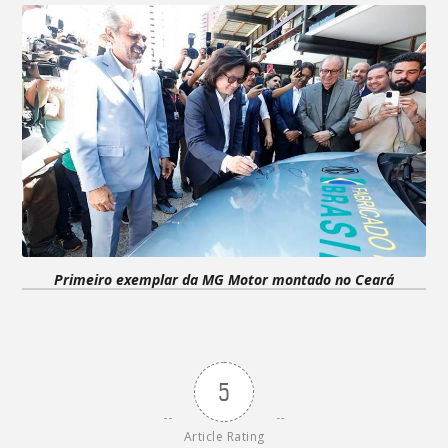
Primeiro exemplar da MG Motor montado no Ceará
5
Article Rating