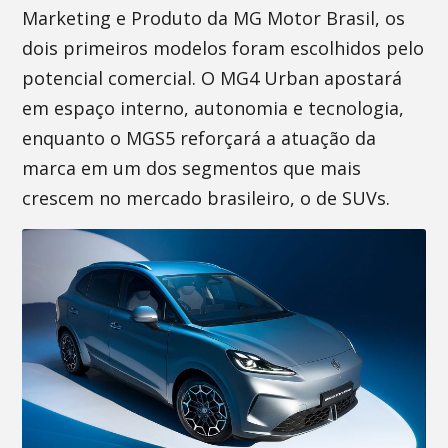
Marketing e Produto da MG Motor Brasil, os
dois primeiros modelos foram escolhidos pelo
potencial comercial. O MG4 Urban apostará
em espaço interno, autonomia e tecnologia,
enquanto o MGS5 reforçará a atuação da
marca em um dos segmentos que mais
crescem no mercado brasileiro, o de SUVs.