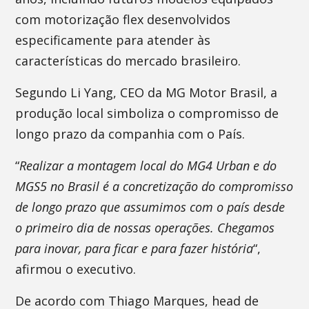
com motorização flex desenvolvidos
especificamente para atender às
características do mercado brasileiro.
Segundo Li Yang, CEO da MG Motor Brasil, a
produção local simboliza o compromisso de
longo prazo da companhia com o País.
“
Realizar a montagem local do MG4 Urban e do
MGS5 no Brasil é a concretização do compromisso
de longo prazo que assumimos com o país desde
o primeiro dia de nossas operações. Chegamos
para inovar, para ficar e para fazer história
“,
afirmou o executivo.
De acordo com Thiago Marques, head de