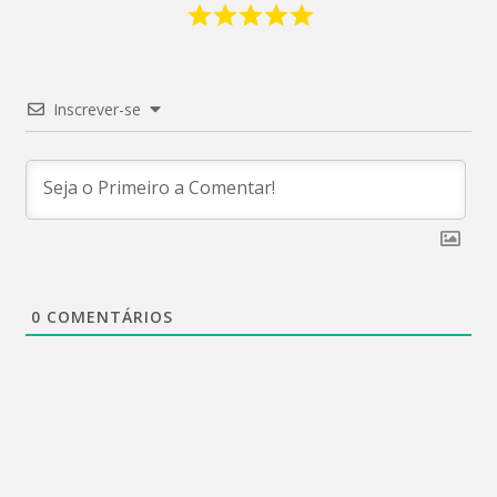
Inscrever-se
0
COMENTÁRIOS