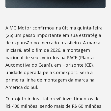
A MG Motor confirmou na última quinta-feira
(25) um passo importante em sua estratégia
de expansão no mercado brasileiro. A marca
iniciará, até o fim de 2026, a montagem
nacional de seus veículos na PACE (Planta
Automotiva do Ceará), em Horizonte (CE),
unidade operada pela Comexport. Será a
primeira linha de montagem da marca na
América do Sul.
O projeto industrial prevê investimentos de
R$ 400 milhões, sendo mais de R$ 60 milhões