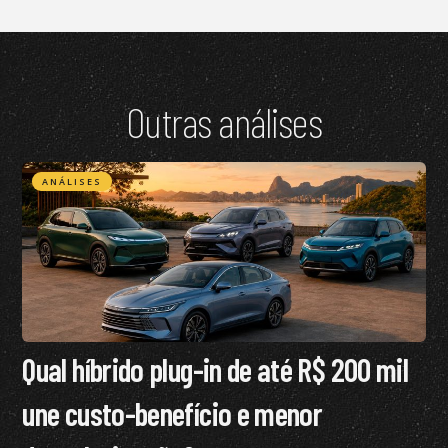
Outras análises
ANÁLISES
Qual híbrido plug-in de até R$ 200 mil
une custo-benefício e menor