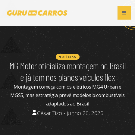
NOTÍCIAS
MG Motor oficializa montagem no Brasil
e já tem nos planos veículos flex
Montagem começa com os elétricos MG4 Urban e
MGS5, mas estratégia prevê modelos bicombustíveis
adaptados ao Brasil
César Tizo - junho 26, 2026