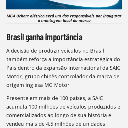
MG4 Urban: elétrico será um dos responsáveis por inaugurar
a montagem local da marca
Brasil ganha importância
A decisão de produzir veículos no Brasil
também reforça a importância estratégica do
País dentro da expansão internacional da SAIC
Motor, grupo chinês controlador da marca de
origem inglesa MG Motor.
Presente em mais de 100 países, a SAIC
acumula 100 milhões de veículos produzidos e
comercializados ao longo de sua história e
vendeu mais de 4,5 milhões de unidades