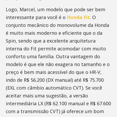
Logo, Marcel, um modelo que pode ser bem
interessante para você é o
Honda Fit
. O
conjunto mecânico do monovolume da Honda
é muito mais moderno e eficiente que o da
Spin, sendo que a excelente arquitetura
interna do Fit permite acomodar com muito
conforto uma família. Outra vantagem do
modelo é que ele não exagera no tamanho e o
preço é bem mais acessível do que o HR-V,
indo de R$ 56.200 (DX manual) até R$ 75.700
(EXL com câmbio automático CVT). Se você
aceitar mais uma sugestão, a versão
intermediária LX (R$ 62.100 manual e R$ 67.600
com a transmissão CVT) já oferece um bom