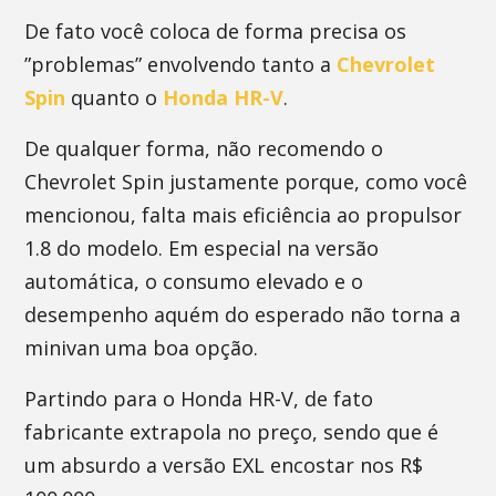
De fato você coloca de forma precisa os
”problemas” envolvendo tanto a
Chevrolet
Spin
quanto o
Honda HR-V
.
De qualquer forma, não recomendo o
Chevrolet Spin justamente porque, como você
mencionou, falta mais eficiência ao propulsor
1.8 do modelo. Em especial na versão
automática, o consumo elevado e o
desempenho aquém do esperado não torna a
minivan uma boa opção.
Partindo para o Honda HR-V, de fato
fabricante extrapola no preço, sendo que é
um absurdo a versão EXL encostar nos R$