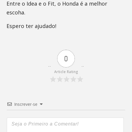
Entre o Idea e o Fit, o Honda é a melhor
escoha.
Espero ter ajudado!
0
Article Rating
Inscrever-se