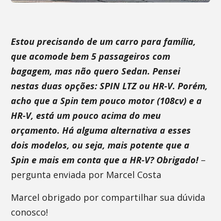
Estou precisando de um carro para família,
que acomode bem 5 passageiros com
bagagem, mas não quero Sedan. Pensei
nestas duas opções: SPIN LTZ ou HR-V. Porém,
acho que a Spin tem pouco motor (108cv) e a
HR-V, está um pouco acima do meu
orçamento. Há alguma alternativa a esses
dois modelos, ou seja, mais potente que a
Spin e mais em conta que a HR-V? Obrigado!
–
pergunta enviada por Marcel Costa
Marcel obrigado por compartilhar sua dúvida
conosco!