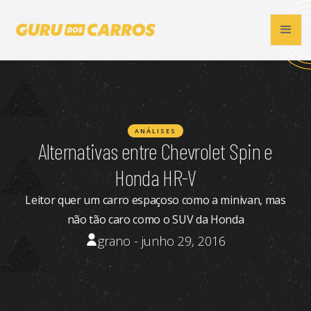
ANÁLISES
Alternativas entre Chevrolet Spin e
Honda HR-V
Leitor quer um carro espaçoso como a minivan, mas
não tão caro como o SUV da Honda
grano - junho 29, 2016