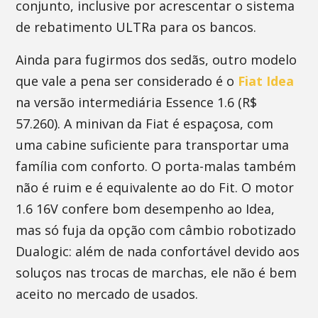
conjunto, inclusive por acrescentar o sistema
de rebatimento ULTRa para os bancos.
Ainda para fugirmos dos sedãs, outro modelo
que vale a pena ser considerado é o
Fiat Idea
na versão intermediária Essence 1.6 (R$
57.260). A minivan da Fiat é espaçosa, com
uma cabine suficiente para transportar uma
família com conforto. O porta-malas também
não é ruim e é equivalente ao do Fit. O motor
1.6 16V confere bom desempenho ao Idea,
mas só fuja da opção com câmbio robotizado
Dualogic: além de nada confortável devido aos
soluços nas trocas de marchas, ele não é bem
aceito no mercado de usados.