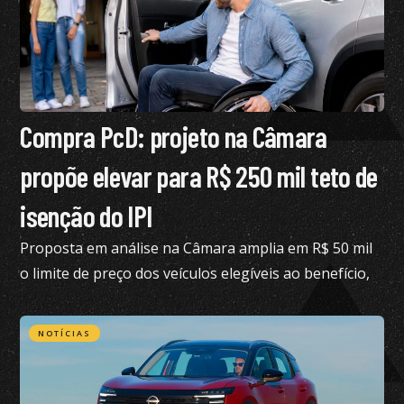
Compra PcD: projeto na Câmara
propõe elevar para R$ 250 mil teto de
isenção do IPI
Proposta em análise na Câmara amplia em R$ 50 mil
o limite de preço dos veículos elegíveis ao benefício,
hoje fixado em R$ 200 mil
NOTÍCIAS