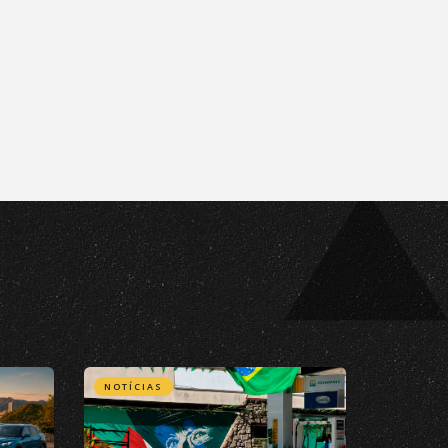
NOTÍCIAS