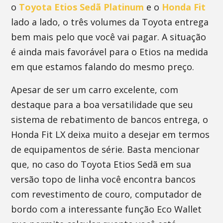
o
Toyota Etios Sedã Platinum
e o
Honda Fit
lado a lado, o três volumes da Toyota entrega
bem mais pelo que você vai pagar. A situação
é ainda mais favorável para o Etios na medida
em que estamos falando do mesmo preço.
Apesar de ser um carro excelente, com
destaque para a boa versatilidade que seu
sistema de rebatimento de bancos entrega, o
Honda Fit LX deixa muito a desejar em termos
de equipamentos de série. Basta mencionar
que, no caso do Toyota Etios Sedã em sua
versão topo de linha você encontra bancos
com revestimento de couro, computador de
bordo com a interessante função Eco Wallet