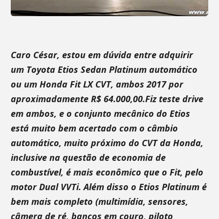
Caro César, estou em dúvida entre adquirir
um Toyota Etios Sedan Platinum automático
ou um Honda Fit LX CVT, ambos 2017 por
aproximadamente R$ 64.000,00.Fiz teste drive
em ambos, e o conjunto mecânico do Etios
está muito bem acertado com o câmbio
automático, muito próximo do CVT da Honda,
inclusive na questão de economia de
combustível, é mais econômico que o Fit, pelo
motor Dual VVTi. Além disso o Etios Platinum é
bem mais completo (multimídia, sensores,
câmera de ré, bancos em couro, piloto