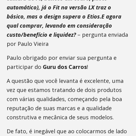
automático), já o Fit na versão LX traz o
básico, mas o design supera o Etios.E agora
qual comprar, levando em consideração
custo/benefício e liquidez?
– pergunta enviada
por Paulo Vieira
Paulo obrigado por enviar sua pergunta e
participar do
Guru dos Carros
!
A questão que você levanta é excelente, uma
vez que estamos tratando de dois produtos
com várias qualidades, começando pela boa
reputação de suas marcas e a qualidade
construtiva e mecânica de seus modelos.
De fato, é inegável que ao colocarmos de lado