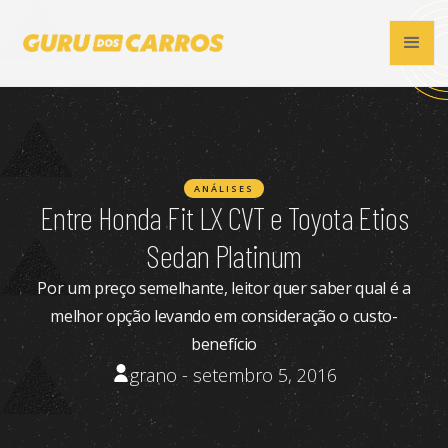
ANÁLISES
Entre Honda Fit LX CVT e Toyota Etios
Sedan Platinum
Por um preço semelhante, leitor quer saber qual é a
melhor opção levando em consideração o custo-
benefício
grano - setembro 5, 2016