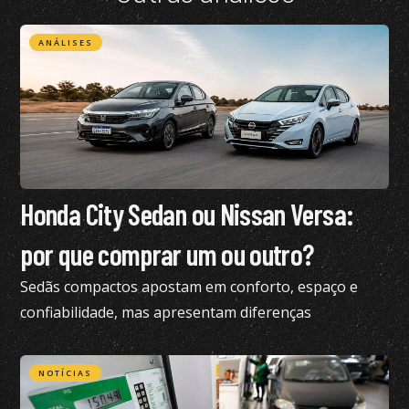
ANÁLISES
Honda City Sedan ou Nissan Versa:
por que comprar um ou outro?
Sedãs compactos apostam em conforto, espaço e
confiabilidade, mas apresentam diferenças
importantes; confira análise
NOTÍCIAS