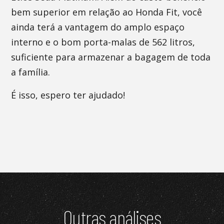
bem superior em relação ao Honda Fit, você
ainda terá a vantagem do amplo espaço
interno e o bom porta-malas de 562 litros,
suficiente para armazenar a bagagem de toda
a família.
É isso, espero ter ajudado!
Os comentários estão desativados.
Outras análises