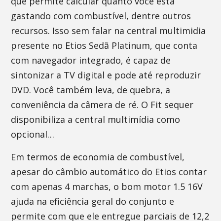
que permite calcular quanto você está
gastando com combustível, dentre outros
recursos. Isso sem falar na central multimidia
presente no Etios Sedã Platinum, que conta
com navegador integrado, é capaz de
sintonizar a TV digital e pode até reproduzir
DVD. Você também leva, de quebra, a
conveniência da câmera de ré. O Fit sequer
disponibiliza a central multimídia como
opcional…
Em termos de economia de combustível,
apesar do câmbio automático do Etios contar
com apenas 4 marchas, o bom motor 1.5 16V
ajuda na eficiência geral do conjunto e
permite com que ele entregue parciais de 12,2