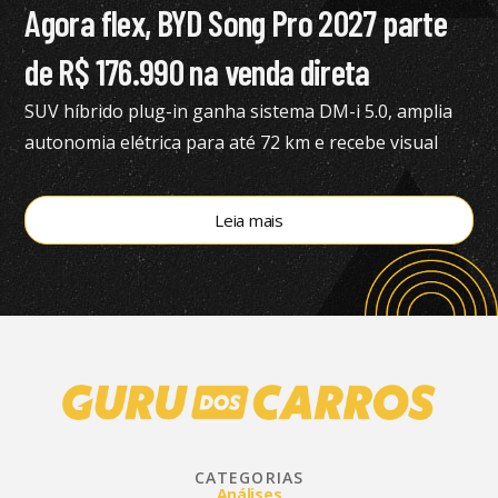
Agora flex, BYD Song Pro 2027 parte
de R$ 176.990 na venda direta
SUV híbrido plug-in ganha sistema DM-i 5.0, amplia
autonomia elétrica para até 72 km e recebe visual
renovado
Leia mais
CATEGORIAS
Análises