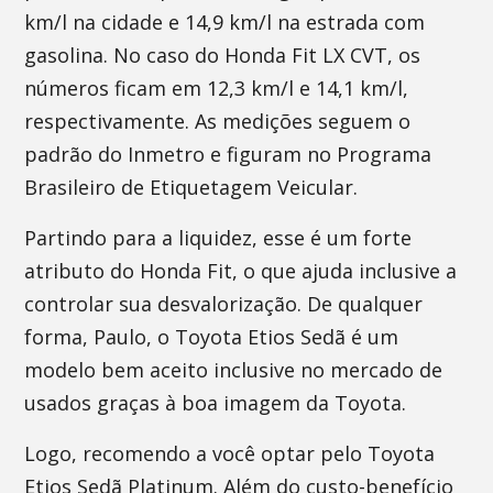
km/l na cidade e 14,9 km/l na estrada com
gasolina. No caso do Honda Fit LX CVT, os
números ficam em 12,3 km/l e 14,1 km/l,
respectivamente. As medições seguem o
padrão do Inmetro e figuram no Programa
Brasileiro de Etiquetagem Veicular.
Partindo para a liquidez, esse é um forte
atributo do Honda Fit, o que ajuda inclusive a
controlar sua desvalorização. De qualquer
forma, Paulo, o Toyota Etios Sedã é um
modelo bem aceito inclusive no mercado de
usados graças à boa imagem da Toyota.
Logo, recomendo a você optar pelo Toyota
Etios Sedã Platinum. Além do custo-benefício