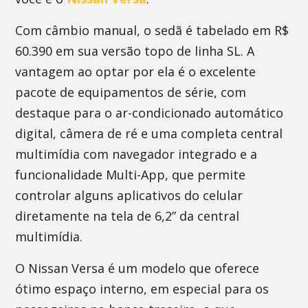
Com câmbio manual, o sedã é tabelado em R$
60.390 em sua versão topo de linha SL. A
vantagem ao optar por ela é o excelente
pacote de equipamentos de série, com
destaque para o ar-condicionado automático
digital, câmera de ré e uma completa central
multimídia com navegador integrado e a
funcionalidade Multi-App, que permite
controlar alguns aplicativos do celular
diretamente na tela de 6,2” da central
multimídia.
O Nissan Versa é um modelo que oferece
ótimo espaço interno, em especial para os