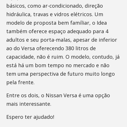
básicos, como ar-condicionado, direção
hidráulica, travas e vidros elétricos. Um
modelo de proposta bem famíliar, o Idea
também oferece espaço adequado para 4
adultos e seu porta-malas, apesar de inferior
ao do Versa oferecendo 380 litros de
capacidade, não é ruim. O modelo, contudo, já
está há um bom tempo no mercado e não
tem uma perspectiva de futuro muito longo
pela frente.
Entre os dois, o Nissan Versa é uma opção
mais interessante.
Espero ter ajudado!