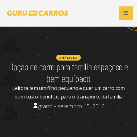
ANÁLISES
Opção de carro para família espaçoso e
bem equipado
Leitora tem um filho pequeno e quer um carro com
bom custo-benefício para o transporte da família
grano - setembro 15, 2016