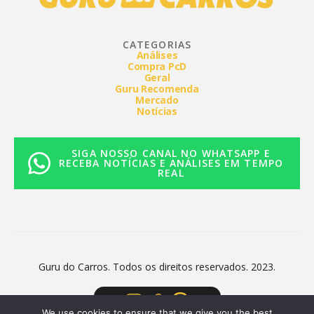
CATEGORIAS
Análises
Compra PcD
Geral
Guru Recomenda
Mercado
Notícias
SIGA NOSSO CANAL NO WHATSAPP E
RECEBA NOTÍCIAS E ANÁLISES EM TEMPO
REAL
Guru do Carros. Todos os direitos reservados. 2023.
We use cookies to ensure that we give you the best