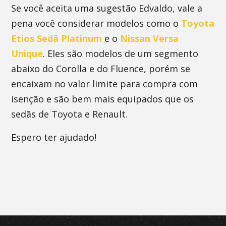
Se você aceita uma sugestão Edvaldo, vale a
pena você considerar modelos como o
Toyota
Etios Sedã Platinum
e o
Nissan Versa
Unique
. Eles são modelos de um segmento
abaixo do Corolla e do Fluence, porém se
encaixam no valor limite para compra com
isenção e são bem mais equipados que os
sedãs de Toyota e Renault.
Espero ter ajudado!
Os comentários estão desativados.