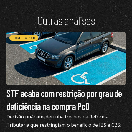
Outras análises
COMPRA PCD
STF acaba com restrição por grau de
deficiência na compra PcD
Decisão unânime derruba trechos da Reforma
Tributária que restringiam o benefício de IBS e CBS;