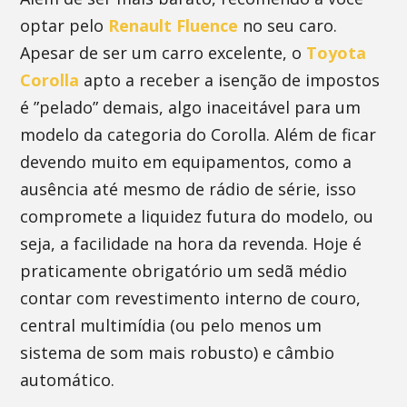
optar pelo
Renault Fluence
no seu caro.
Apesar de ser um carro excelente, o
Toyota
Corolla
apto a receber a isenção de impostos
é ”pelado” demais, algo inaceitável para um
modelo da categoria do Corolla. Além de ficar
devendo muito em equipamentos, como a
ausência até mesmo de rádio de série, isso
compromete a liquidez futura do modelo, ou
seja, a facilidade na hora da revenda. Hoje é
praticamente obrigatório um sedã médio
contar com revestimento interno de couro,
central multimídia (ou pelo menos um
sistema de som mais robusto) e câmbio
automático.