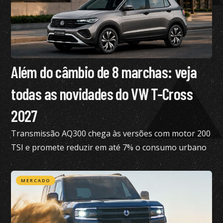
Além do câmbio de 8 marchas: veja
todas as novidades do VW T-Cross
2027
Transmissão AQ300 chega às versões com motor 200
TSI e promete reduzir em até 7% o consumo urbano
com gasolina
MERCADO