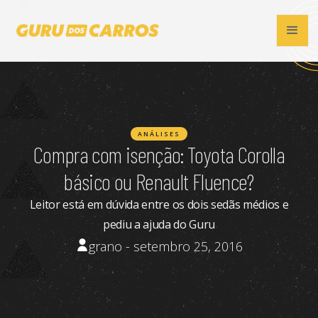
ANÁLISES
Compra com isenção: Toyota Corolla
básico ou Renault Fluence?
Leitor está em dúvida entre os dois sedãs médios e
pediu a ajuda do Guru
grano - setembro 25, 2016