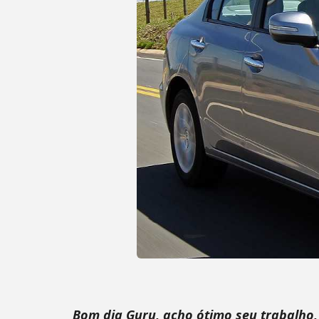
Bom dia Guru, acho ótimo seu trabalho