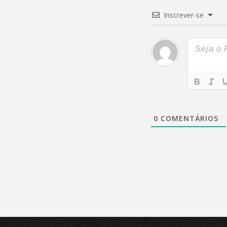
Inscrever-se
0
COMENTÁRIOS