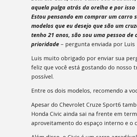
aquela pulga atrás da orelha e por isso
Estou pensando em comprar um carro s
modelos que eu desejo que são um cruz
tenho 21 anos, são sou uma pessoa de 
prioridade
– pergunta enviada por Luis 
Luis muito obrigado por enviar sua per
feliz que você está gostando do nosso 
possível.
Entre os dois modelos, recomendo a vo
Apesar do Chevrolet Cruze Sport6 tamb
Honda Civic ainda sai na frente em ter
aproveitamento do espaço interno e o c