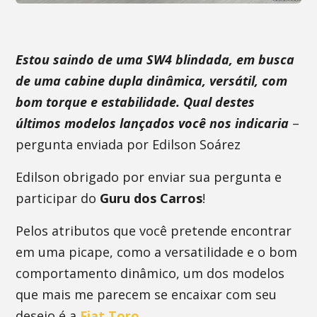
Estou saindo de uma SW4 blindada, em busca
de uma cabine dupla dinâmica, versátil, com
bom torque e estabilidade. Qual destes
últimos modelos lançados você nos indicaria
–
pergunta enviada por Edilson Soárez
Edilson obrigado por enviar sua pergunta e
participar do
Guru dos Carros
!
Pelos atributos que você pretende encontrar
em uma picape, como a versatilidade e o bom
comportamento dinâmico, um dos modelos
que mais me parecem se encaixar com seu
desejo é a
Fiat Toro
.