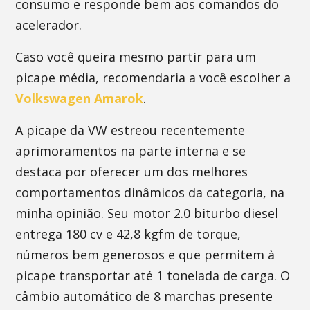
consumo e responde bem aos comandos do
acelerador.
Caso você queira mesmo partir para um
picape média, recomendaria a você escolher a
Volkswagen Amarok
.
A picape da VW estreou recentemente
aprimoramentos na parte interna e se
destaca por oferecer um dos melhores
comportamentos dinâmicos da categoria, na
minha opinião. Seu motor 2.0 biturbo diesel
entrega 180 cv e 42,8 kgfm de torque,
números bem generosos e que permitem à
picape transportar até 1 tonelada de carga. O
câmbio automático de 8 marchas presente