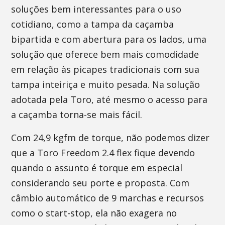
soluções bem interessantes para o uso
cotidiano, como a tampa da caçamba
bipartida e com abertura para os lados, uma
solução que oferece bem mais comodidade
em relação às picapes tradicionais com sua
tampa inteiriça e muito pesada. Na solução
adotada pela Toro, até mesmo o acesso para
a caçamba torna-se mais fácil.
Com 24,9 kgfm de torque, não podemos dizer
que a Toro Freedom 2.4 flex fique devendo
quando o assunto é torque em especial
considerando seu porte e proposta. Com
câmbio automático de 9 marchas e recursos
como o start-stop, ela não exagera no