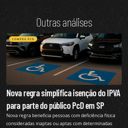
Outras análises
COMPRA PCD
Nova regra simplifica isenção do IPVA
para parte do público PcD em SP
Nova regra beneficia pessoas com deficiência física
consideradas inaptas ou aptas com determinadas