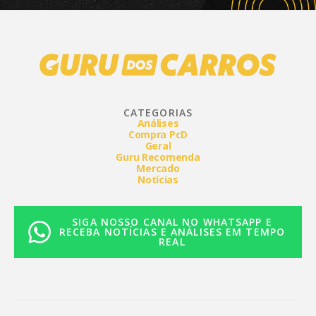
CATEGORIAS
Análises
Compra PcD
Geral
Guru Recomenda
Mercado
Notícias
SIGA NOSSO CANAL NO WHATSAPP E
RECEBA NOTÍCIAS E ANÁLISES EM TEMPO
REAL