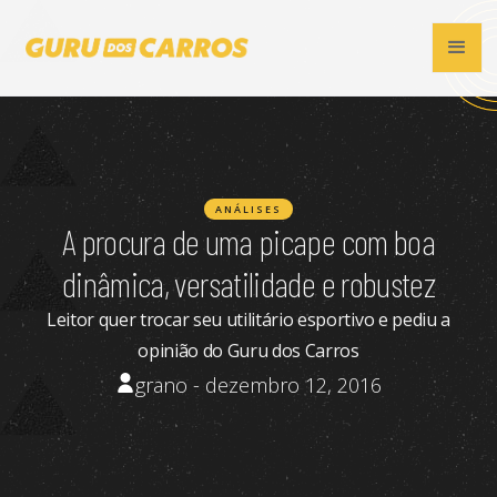
ANÁLISES
A procura de uma picape com boa
dinâmica, versatilidade e robustez
Leitor quer trocar seu utilitário esportivo e pediu a
opinião do Guru dos Carros
grano - dezembro 12, 2016