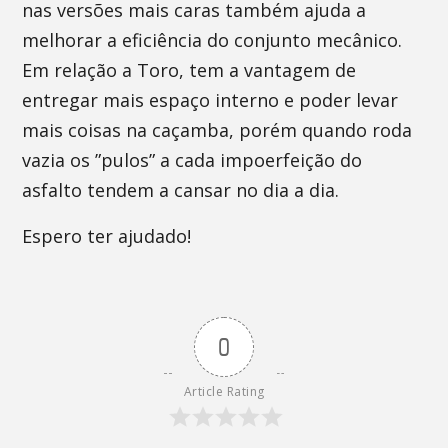
nas versões mais caras também ajuda a
melhorar a eficiência do conjunto mecânico.
Em relação a Toro, tem a vantagem de
entregar mais espaço interno e poder levar
mais coisas na caçamba, porém quando roda
vazia os ”pulos” a cada impoerfeição do
asfalto tendem a cansar no dia a dia.
Espero ter ajudado!
0
Article Rating