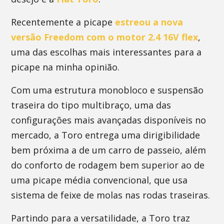
Recentemente a picape
estreou a nova
versão Freedom com o motor 2.4 16V flex
,
uma das escolhas mais interessantes para a
picape na minha opinião.
Com uma estrutura monobloco e suspensão
traseira do tipo multibraço, uma das
configurações mais avançadas disponíveis no
mercado, a Toro entrega uma dirigibilidade
bem próxima a de um carro de passeio, além
do conforto de rodagem bem superior ao de
uma picape média convencional, que usa
sistema de feixe de molas nas rodas traseiras.
Partindo para a versatilidade, a Toro traz