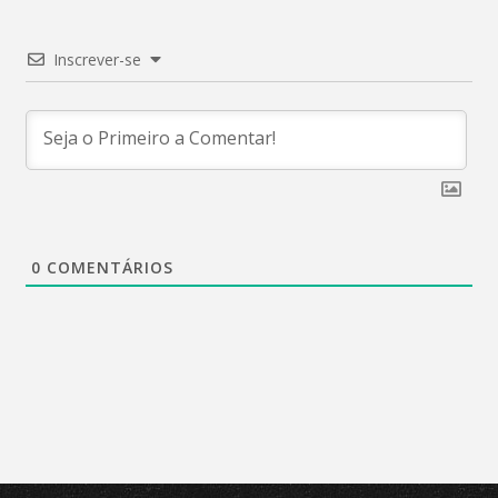
Inscrever-se
0
COMENTÁRIOS